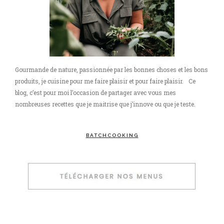
Gourmande de nature, passionnée par les bonnes choses et les bons
produits, je cuisine pour me faire plaisir et pour faire plaisir. Ce
blog, c’est pour moi l’occasion de partager avec vous mes
nombreuses recettes que je maitrise que j’innove ou que je teste.
BATCHCOOKING