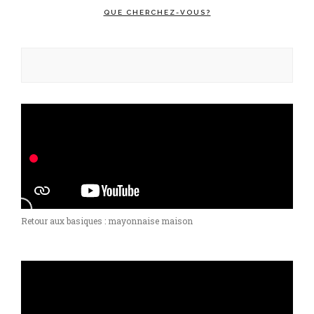
QUE CHERCHEZ-VOUS?
Rechercher :
Retour aux basiques : mayonnaise maison