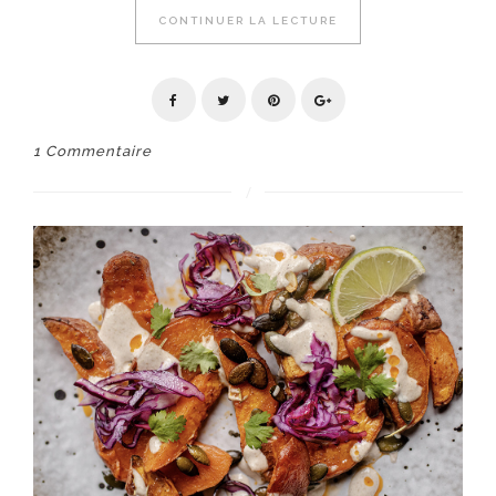
CONTINUER LA LECTURE
1 Commentaire