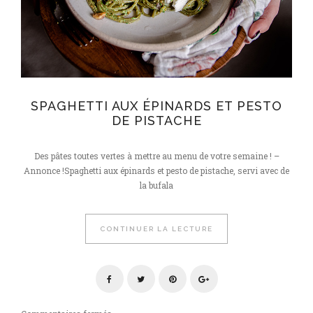
SPAGHETTI AUX ÉPINARDS ET PESTO
DE PISTACHE
Des pâtes toutes vertes à mettre au menu de votre semaine ! –
Annonce !Spaghetti aux épinards et pesto de pistache, servi avec de
la bufala
CONTINUER LA LECTURE