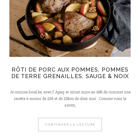
RÔTI DE PORC AUX POMMES, POMMES
DE TERRE GRENAILLES, SAUGE & NOIX
Je cuisine local.be, avec l’ Apaq-w m’ont mise au défi de cuisiner une
recette à moins de 20€ et de 20km de chez moi. Comme vous le
savez,
CONTINUER LA LECTURE