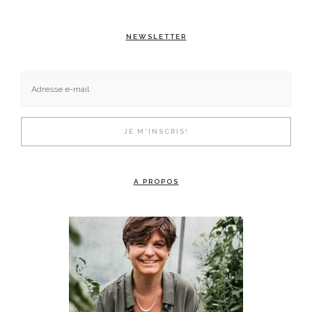
NEWSLETTER
A PROPOS