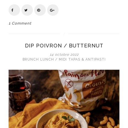
1 Comment
DIP POIVRON / BUTTERNUT
14 octobre 2022
BRUNCH
LUNCH / MIDI
TAPAS & ANTIPASTI