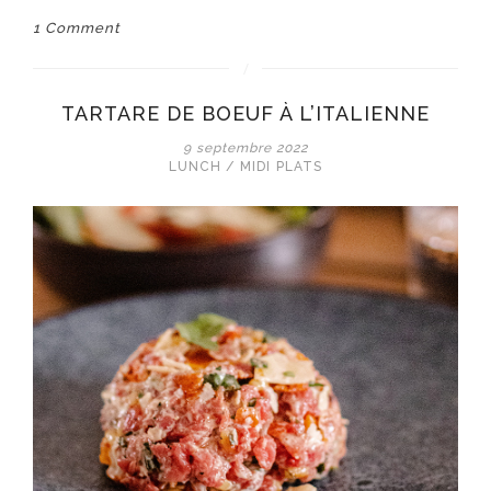
1 Comment
TARTARE DE BOEUF À L’ITALIENNE
9 septembre 2022
LUNCH / MIDI
PLATS