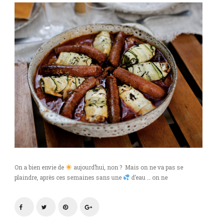
On a bien envie de
aujourd’hui, non ? Mais on ne va pas se
plaindre, après ces semaines sans une
d’eau … on ne