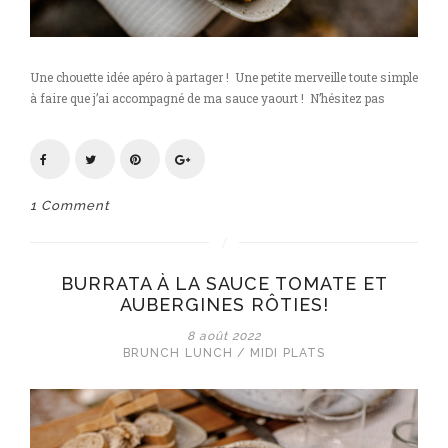
Une chouette idée apéro à partager ! Une petite merveille toute simple
à faire que j’ai accompagné de ma sauce yaourt ! N’hésitez pas
1 Comment
BURRATA À LA SAUCE TOMATE ET
AUBERGINES RÔTIES!
8 août 2022
BRUNCH
LUNCH / MIDI
PLATS