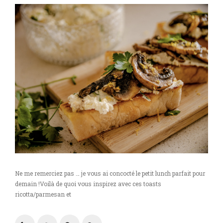
Ne me remerciez pas … je vous ai concocté le petit lunch parfait pour
demain !Voilà de quoi vous inspirez avec ces toasts
ricotta/parmesan et