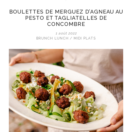
BOULETTES DE MERGUEZ D’AGNEAU AU
PESTO ET TAGLIATELLES DE
CONCOMBRE
1 août 2022
BRUNCH
LUNCH / MIDI
PLATS