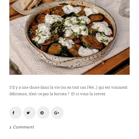
S’il y a une chose dans la vie (ou en tout cas l’été…) qui est vraiment
délicieuse, n’est-ce pas la burrata ? Et si vous la servez
1 Comment