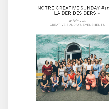
NOTRE CREATIVE SUNDAY #19 
LA DER DES DERS »
30 juin 2017
CREATIVE SUNDAYS
EVÉNEMENTS