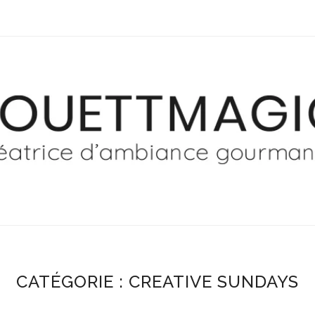
CATÉGORIE :
CREATIVE SUNDAYS