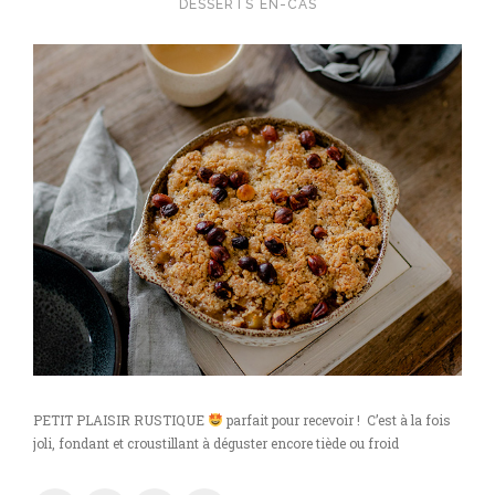
DESSERTS
EN-CAS
PETIT PLAISIR RUSTIQUE
parfait pour recevoir ! C’est à la fois
joli, fondant et croustillant à déguster encore tiède ou froid