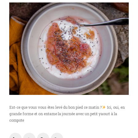
Est-ce que vous vous êtes levé du bon pied ce matin ?
Ici, oui, en
grande forme et on entame la journée avec un petit yaourt à la
compote