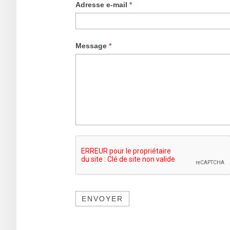
Adresse e-mail
*
Message
*