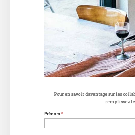
Pour en savoir davantage sur les collab
remplissez le
Prénom
*