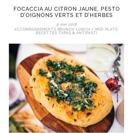
FOCACCIA AU CITRON JAUNE, PESTO
D’OIGNONS VERTS ET D’HERBES
9 mai 2018
ACCOMPAGNEMENTS
BRUNCH
LUNCH / MIDI
PLATS
RECETTES
TAPAS & ANTIPASTI