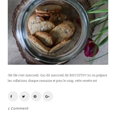
Olé Olé c’est mercredi. Qui dit mercredi dit BISCUITS!!! Ici on prépare
les collations chaque semaine et pour le coup, cette recette est
1 Comment