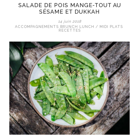
SALADE DE POIS MANGE-TOUT AU
SÉSAME ET DUKKAH
14 juin 2018
ACCOMPAGNEMENTS
BRUNCH
LUNCH / MIDI
PLATS
RECETTES