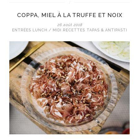
COPPA, MIEL À LA TRUFFE ET NOIX
26 août 2018
ENTRÉES
LUNCH / MIDI
RECETTES
TAPAS & ANTIPASTI