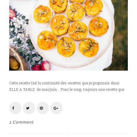
Cette recette fait la continuité des recettes que je proposais dans
ELLE A TABLE de mai/juin . Pour le coup, toujours une recette que
1 Comment