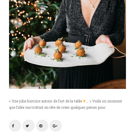
« Une jolie histoire autour de l’art de la table
… » Voilà un moment
que l’idée me trottait en tête de créer quelques pièces pour