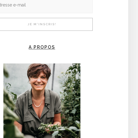
A PROPOS