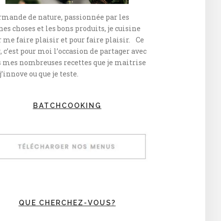
rmande de nature, passionnée par les
es choses et les bons produits, je cuisine
 me faire plaisir et pour faire plaisir. Ce
, c’est pour moi l’occasion de partager avec
s mes nombreuses recettes que je maitrise
j’innove ou que je teste.
BATCHCOOKING
QUE CHERCHEZ-VOUS?