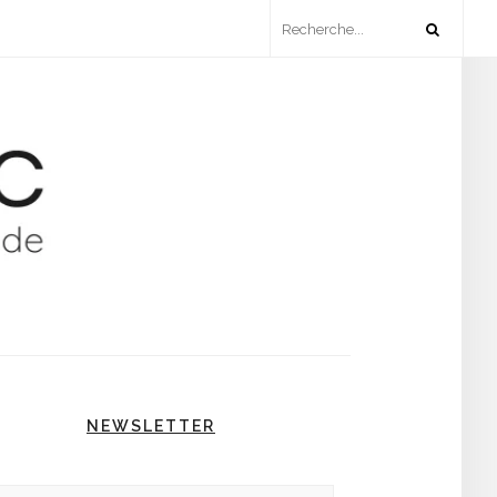
NEWSLETTER