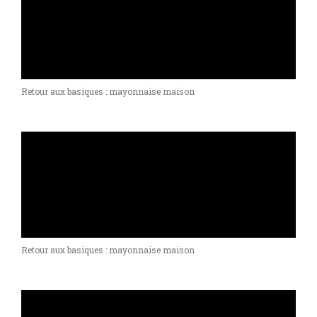
Retour aux basiques : mayonnaise maison
Retour aux basiques : mayonnaise maison