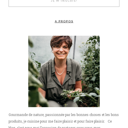
A PROPOS
Gourmande de nature, passionnée par les bonnes choses et les bons
produits, je cuisine pour me faire plaisir et pour faire plaisir. Ce
blog, c’est pour moi l’occasion de partager avec vous mes