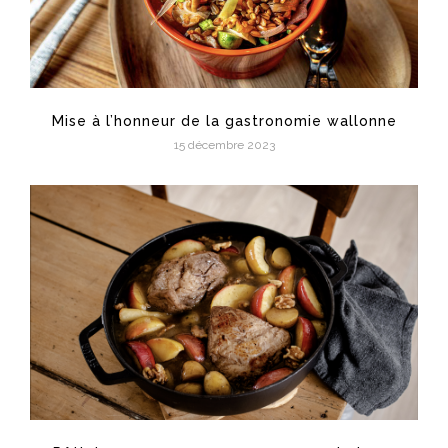
Mise à l’honneur de la gastronomie wallonne
15 décembre 2023