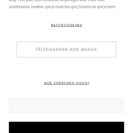
nombreuses recettes que je maitrise que j’innove ou que je teste.
BATCHCOOKING
QUE CHERCHEZ-VOUS?
Rechercher :