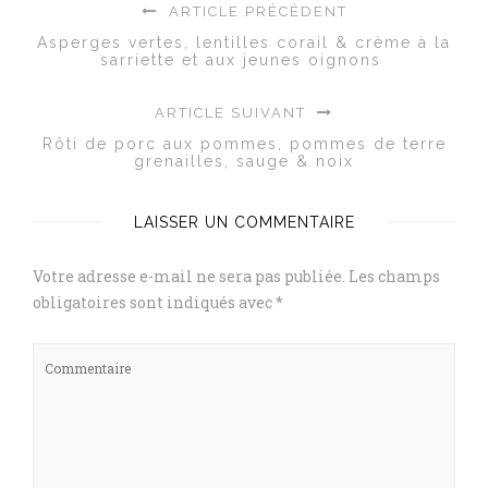
ARTICLE PRÉCÉDENT
Asperges vertes, lentilles corail & crème à la
sarriette et aux jeunes oignons
ARTICLE SUIVANT
Rôti de porc aux pommes, pommes de terre
grenailles, sauge & noix
LAISSER UN COMMENTAIRE
Votre adresse e-mail ne sera pas publiée.
Les champs
obligatoires sont indiqués avec
*