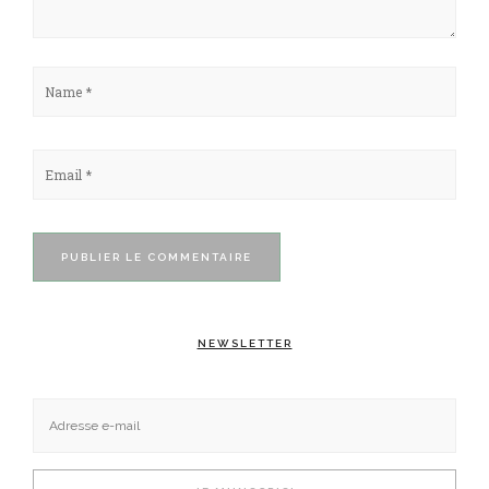
NEWSLETTER