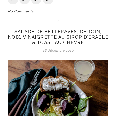
No Comments
SALADE DE BETTERAVES, CHICON,
NOIX, VINAIGRETTE AU SIROP D’ÉRABLE
& TOAST AU CHÈVRE
28 décembre 2020