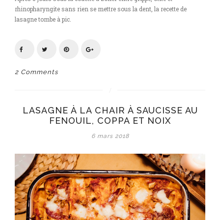
rhinopharyngite sans rien se mettre sous la dent, la recette de
lasagne tombe à pic.
2 Comments
LASAGNE À LA CHAIR À SAUCISSE AU
FENOUIL, COPPA ET NOIX
6 mars 2018