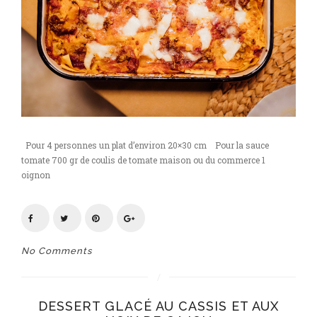
Pour 4 personnes un plat d’environ 20×30 cm Pour la sauce
tomate 700 gr de coulis de tomate maison ou du commerce 1
oignon
No Comments
DESSERT GLACÉ AU CASSIS ET AUX