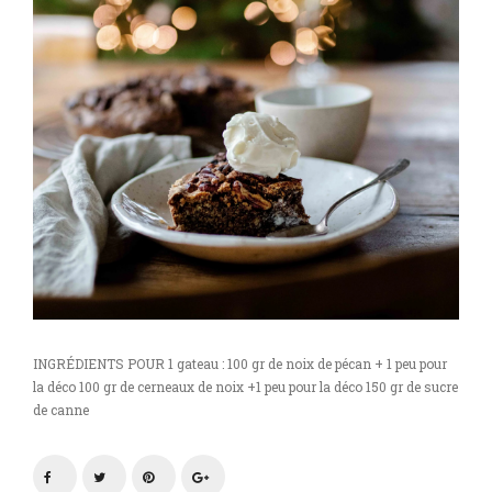
INGRÉDIENTS POUR 1 gateau : 100 gr de noix de pécan + 1 peu pour
la déco 100 gr de cerneaux de noix +1 peu pour la déco 150 gr de sucre
de canne