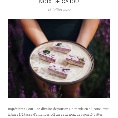
NOIX DE CAJOU
18 juillet 2017
Ingrédients Pour une dizaine de portion Un moule en silicone Pour
la base 1/2 tasse d’amandes 1/2 tasse de noix de cajou 10 dattes