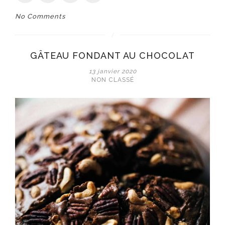
No Comments
GÂTEAU FONDANT AU CHOCOLAT
13 janvier 2020
NON CLASSÉ