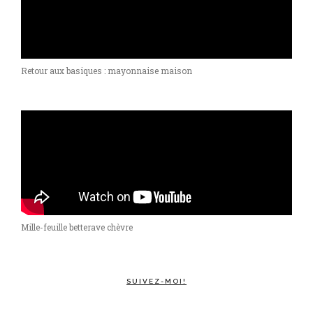
Retour aux basiques : mayonnaise maison
Mille-feuille betterave chèvre
SUIVEZ-MOI!