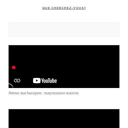
QUE CHERCHEZ-VOUS?
Rechercher :
Retour aux basiques : mayonnaise maison