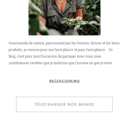
Gourmande de nature, passionnée par les bonnes choses et les bons
produits, je cuisine pour me faire plaisir et pour faire plaisir. Ce
blog, c’est pour moi l’occasion de partager avec vous mes
nombreuses recettes que je maitrise que j’innove ou que je teste.
BATCHCOOKING