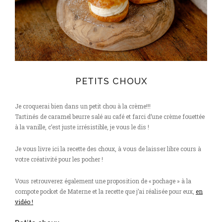
PETITS CHOUX
Je croquerai bien dans un petit chou à la crème!!!
Tartinés de caramel beurre salé au café et farci d’une crème fouettée
à la vanille, c’est juste irrésistible, je vous le dis !
Je vous livre ici la recette des choux, à vous de laisser libre cours à
votre créativité pour les pocher !
Vous retrouverez également une proposition de « pochage » à la
compote pocket de Materne et la recette que j’ai réalisée pour eux,
en
vidéo !