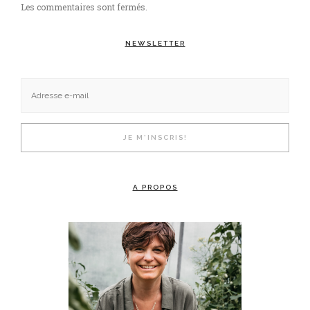
Les commentaires sont fermés.
NEWSLETTER
A PROPOS