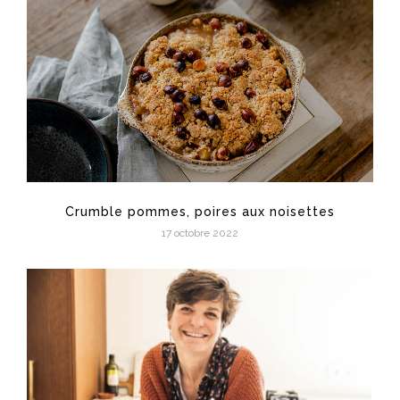
Crumble pommes, poires aux noisettes
17 octobre 2022