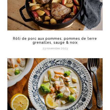
Rôti de porc aux pommes, pommes de terre
grenailles, sauge & noix
23 novembre 2023