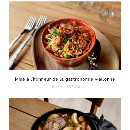
Mise à l’honneur de la gastronomie wallonne
15 décembre 2023