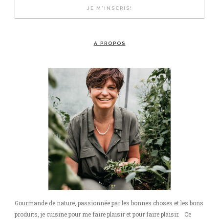
A PROPOS
Gourmande de nature, passionnée par les bonnes choses et les bons
produits, je cuisine pour me faire plaisir et pour faire plaisir. Ce