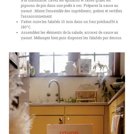
pignons de pin dans une poêle à sec. Préparez la sauce au
yaourt : Mixez l’ensemble des ingrédients, goûtez et rectifiez
l’assaisonnement.
Faites cuire les falafels 10 min dans un four préchauffé à
180°C.
Assemblez les éléments de la salade, arrosez de sauce au
yaourt. Mélangez bien puis disposez les falafels par dessus.