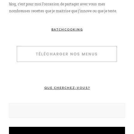
blog, c’est pour moi l’occasion de partager avec vous mes
nombreuses recettes que je maitrise que j’innove ou que je teste.
BATCHCOOKING
QUE CHERCHEZ-VOUS?
Rechercher :