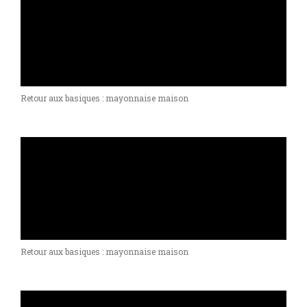
Retour aux basiques : mayonnaise maison
Retour aux basiques : mayonnaise maison