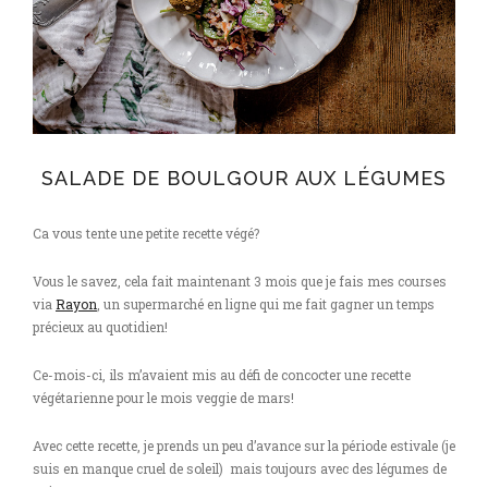
SALADE DE BOULGOUR AUX LÉGUMES
Ca vous tente une petite recette végé?
Vous le savez, cela fait maintenant 3 mois que je fais mes courses
via
Rayon
, un supermarché en ligne qui me fait gagner un temps
précieux au quotidien!
Ce-mois-ci, ils m’avaient mis au défi de concocter une recette
végétarienne pour le mois veggie de mars!
Avec cette recette, je prends un peu d’avance sur la période estivale (je
suis en manque cruel de soleil) mais toujours avec des légumes de