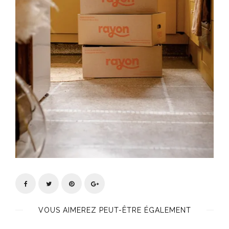
VOUS AIMEREZ PEUT-ÊTRE ÉGALEMENT