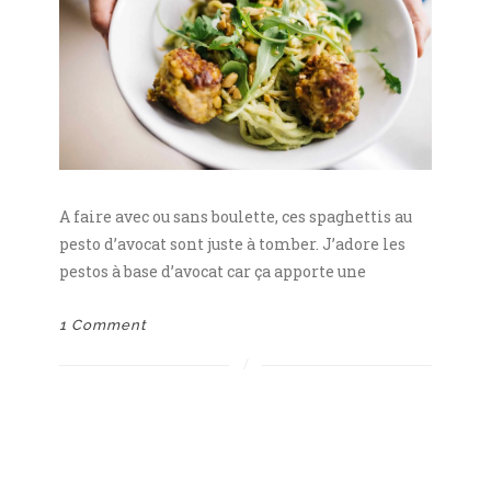
A faire avec ou sans boulette, ces spaghettis au
pesto d’avocat sont juste à tomber. J’adore les
pestos à base d’avocat car ça apporte une
1 Comment