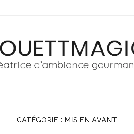
CATÉGORIE :
MIS EN AVANT