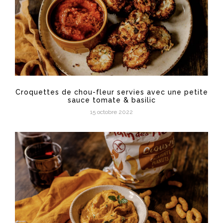
Croquettes de chou-fleur servies avec une petite
sauce tomate & basilic
15 octobre 2022