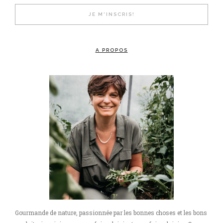
A PROPOS
Gourmande de nature, passionnée par les bonnes choses et les bons