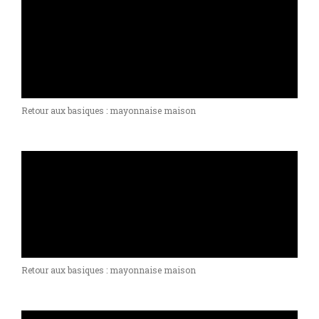
Retour aux basiques : mayonnaise maison
Retour aux basiques : mayonnaise maison