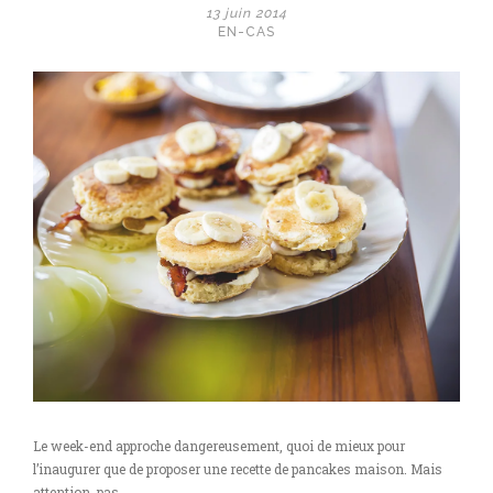
13 juin 2014
EN-CAS
Le week-end approche dangereusement, quoi de mieux pour
l’inaugurer que de proposer une recette de pancakes maison. Mais
attention, pas