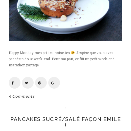
Happy Monday mes petites noisettes
J’espère que vous avez
passé un doux week-end. Pour ma part, ce fût un petit week-end
marathon partagé
5 Comments
PANCAKES SUCRÉ/SALÉ FAÇON EMILE
!