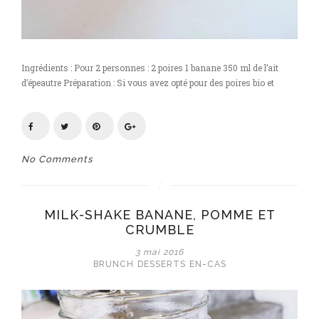
Ingrédients : Pour 2 personnes : 2 poires 1 banane 350 ml de l’ait
d’épeautre Préparation : Si vous avez opté pour des poires bio et
No Comments
MILK-SHAKE BANANE, POMME ET
CRUMBLE
3 mai 2016
BRUNCH
DESSERTS
EN-CAS