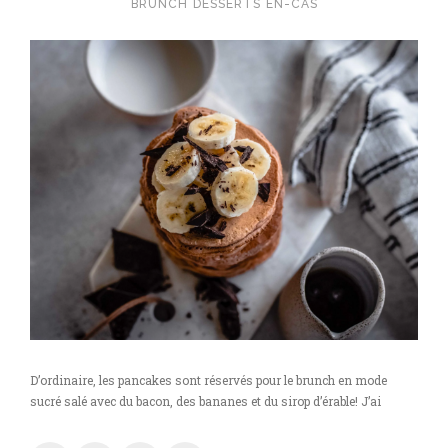
BRUNCH
DESSERTS
EN-CAS
D’ordinaire, les pancakes sont réservés pour le brunch en mode
sucré salé avec du bacon, des bananes et du sirop d’érable! J’ai