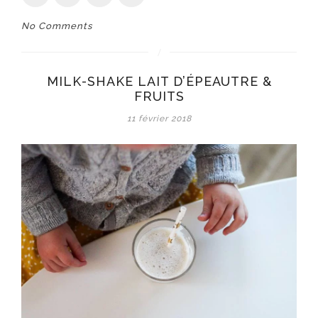
No Comments
MILK-SHAKE LAIT D’ÉPEAUTRE &
FRUITS
11 février 2018