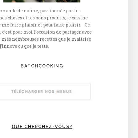
rmande de nature, passionnée par les
es choses et les bons produits, je cuisine
 me faire plaisir et pour faire plaisir. Ce
, c’est pour moi l’occasion de partager avec
s mes nombreuses recettes que je maitrise
j’innove ou que je teste.
BATCHCOOKING
QUE CHERCHEZ-VOUS?