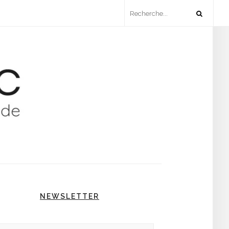
NEWSLETTER