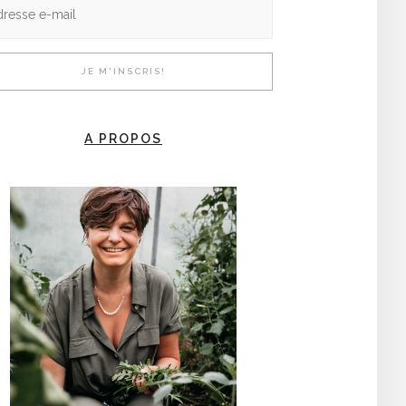
A PROPOS