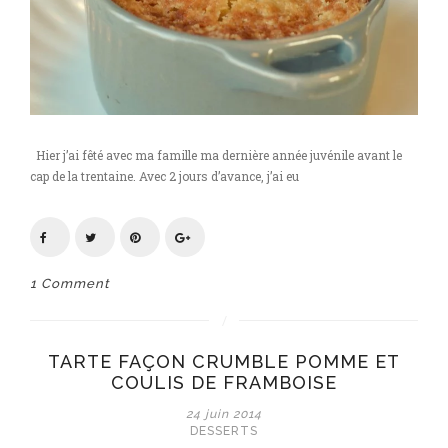
Hier j’ai fêté avec ma famille ma dernière année juvénile avant le
cap de la trentaine. Avec 2 jours d’avance, j’ai eu
1 Comment
TARTE FAÇON CRUMBLE POMME ET
COULIS DE FRAMBOISE
24 juin 2014
DESSERTS