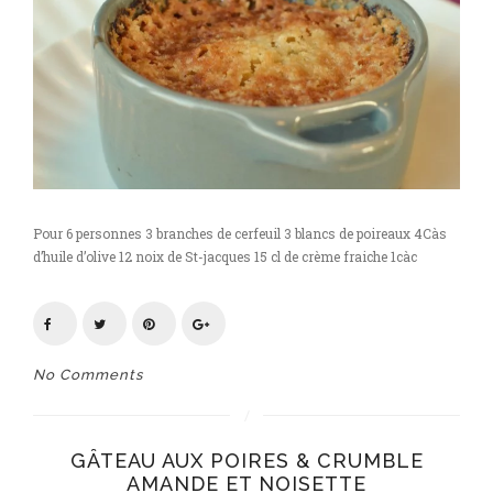
Pour 6 personnes 3 branches de cerfeuil 3 blancs de poireaux 4Càs
d’huile d’olive 12 noix de St-jacques 15 cl de crème fraiche 1càc
No Comments
GÂTEAU AUX POIRES & CRUMBLE
AMANDE ET NOISETTE