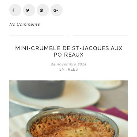
No Comments
MINI-CRUMBLE DE ST-JACQUES AUX
POIREAUX
24 novembre 2014
ENTRÉES