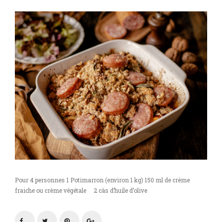
Pour 4 personnes 1 Potimarron (environ 1 kg) 150 ml de crème
fraiche ou crème végétale 2 càs d’huile d’olive