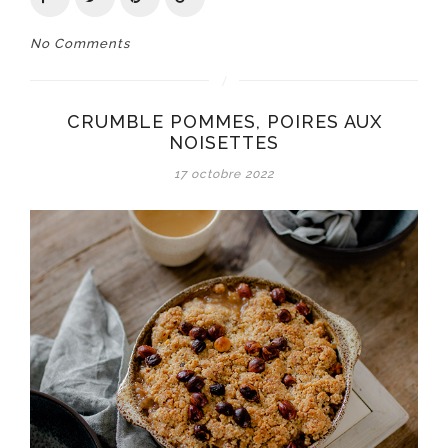
No Comments
CRUMBLE POMMES, POIRES AUX
NOISETTES
17 octobre 2022