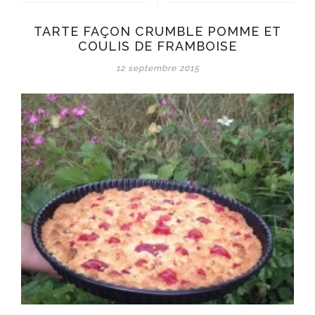
TARTE FAÇON CRUMBLE POMME ET
COULIS DE FRAMBOISE
12 septembre 2015