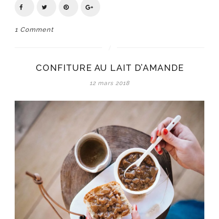
1 Comment
CONFITURE AU LAIT D’AMANDE
12 mars 2018