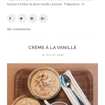
banane 2 boules de glace vanille 1 pomme Préparation : Si
No Comments
CRÈME À LA VANILLE
10 février 2016