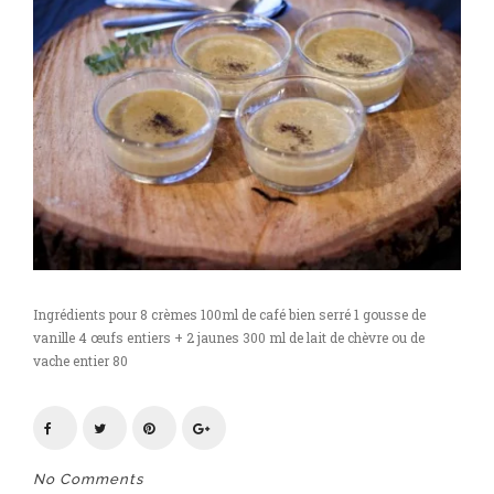
Ingrédients pour 8 crèmes 100ml de café bien serré 1 gousse de
vanille 4 œufs entiers + 2 jaunes 300 ml de lait de chèvre ou de
vache entier 80
No Comments