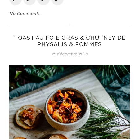
No Comments
TOAST AU FOIE GRAS & CHUTNEY DE
PHYSALIS & POMMES
21 décembre 2020