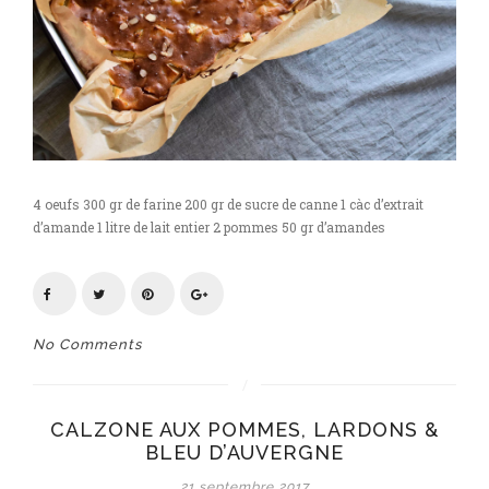
4 oeufs 300 gr de farine 200 gr de sucre de canne 1 càc d’extrait
d’amande 1 litre de lait entier 2 pommes 50 gr d’amandes
No Comments
CALZONE AUX POMMES, LARDONS &
BLEU D’AUVERGNE
21 septembre 2017