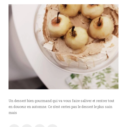
Un dessert bien gourmand qui va vous faire saliver et rentrer tout
en douceur en automne. Ce n’est certes pas le dessert le plus sain
mais