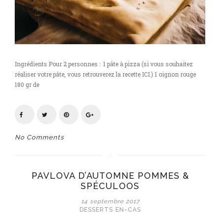
Ingrédients Pour 2 personnes : 1 pâte à pizza (si vous souhaitez
réaliser votre pâte, vous retrouverez la recette ICI.) 1 oignon rouge
180 gr de
No Comments
PAVLOVA D’AUTOMNE POMMES &
SPÉCULOOS
14 septembre 2017
DESSERTS
EN-CAS