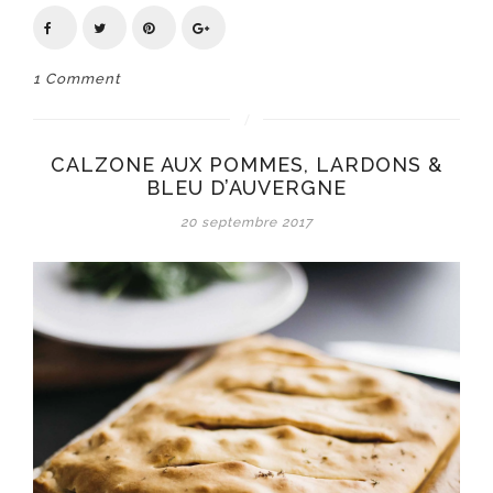
1 Comment
CALZONE AUX POMMES, LARDONS &
BLEU D’AUVERGNE
20 septembre 2017