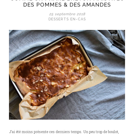
DES POMMES & DES AMANDES
25 septembre 2018
DESSERTS
EN-CAS
J’ai été moins présente ces derniers temps. Un peu trop de boulot,