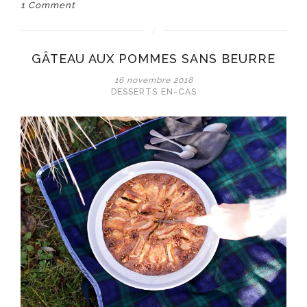
1 Comment
GÂTEAU AUX POMMES SANS BEURRE
16 novembre 2018
DESSERTS
EN-CAS