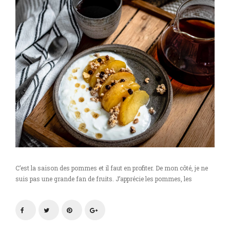
C’est la saison des pommes et il faut en profiter. De mon côté, je ne
suis pas une grande fan de fruits. J’apprécie les pommes, les