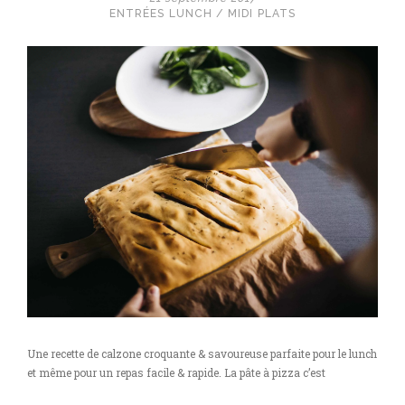
ENTRÉES
LUNCH / MIDI
PLATS
Une recette de calzone croquante & savoureuse parfaite pour le lunch
et même pour un repas facile & rapide. La pâte à pizza c’est