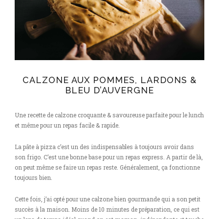
CALZONE AUX POMMES, LARDONS &
BLEU D’AUVERGNE
Une recette de calzone croquante & savoureuse parfaite pour le lunch
et même pour un repas facile & rapide.
La pâte à pizza c’est un des indispensables à toujours avoir dans
son frigo. C’est une bonne base pour un repas express. A partir de là,
on peut même se faire un repas reste. Généralement, ça fonctionne
toujours bien.
Cette fois, j’ai opté pour une calzone bien gourmande qui a son petit
succès à la maison. Moins de 10 minutes de préparation, ce qui est