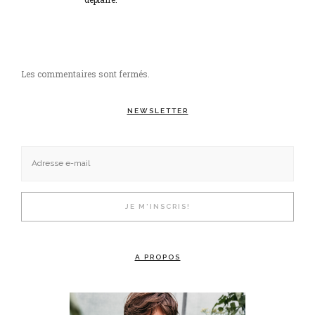
Les commentaires sont fermés.
NEWSLETTER
A PROPOS