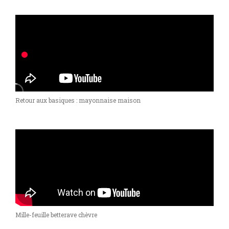
Retour aux basiques : mayonnaise maison
Mille-feuille betterave chèvre