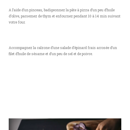
A l’aide d’un pinceau, badigeonnez la pâte à pizza d’un peu d’huile
d’olive, parsemez de thym et enfournez pendant 10 à 14 min suivant
votre four.
Accompagnez la calzone d’une salade d’épinard frais arrosée d’un
filet d’huile de sésame et d’un peu de sel et de poivre.