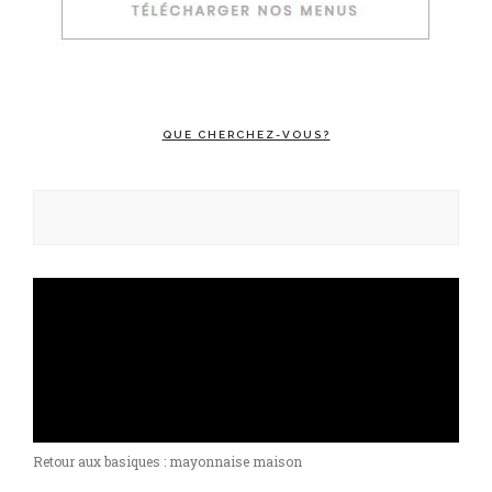
QUE CHERCHEZ-VOUS?
Rechercher :
Retour aux basiques : mayonnaise maison