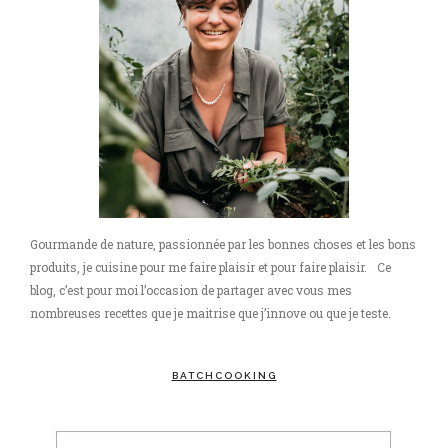
Gourmande de nature, passionnée par les bonnes choses et les bons
produits, je cuisine pour me faire plaisir et pour faire plaisir. Ce
blog, c’est pour moi l’occasion de partager avec vous mes
nombreuses recettes que je maitrise que j’innove ou que je teste.
BATCHCOOKING