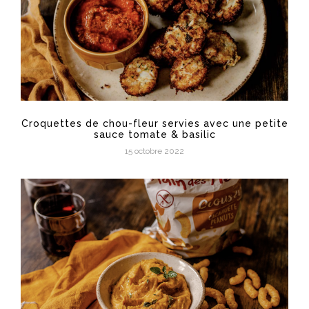
Croquettes de chou-fleur servies avec une petite
sauce tomate & basilic
15 octobre 2022