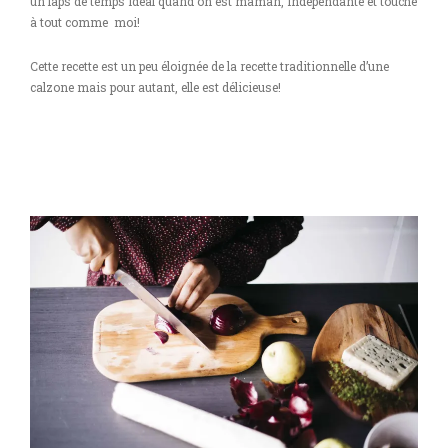
un laps de temps idéal quand on est maman, indépendante et touche
à tout comme moi!
Cette recette est un peu éloignée de la recette traditionnelle d’une
calzone mais pour autant, elle est délicieuse!