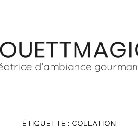
ÉTIQUETTE :
COLLATION