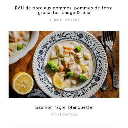
Rôti de porc aux pommes, pommes de terre
grenailles, sauge & noix
23 novembre 2023
Saumon façon blanquette
20 octobre 2023