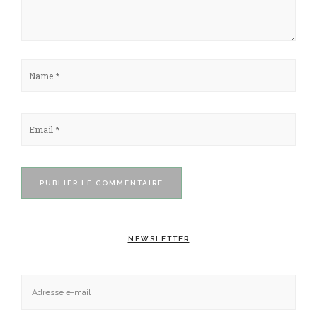
NEWSLETTER