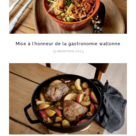
Mise à l’honneur de la gastronomie wallonne
15 décembre 2023