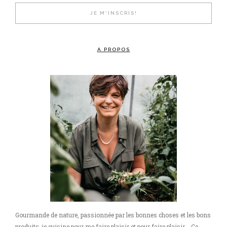
A PROPOS
Gourmande de nature, passionnée par les bonnes choses et les bons
produits, je cuisine pour me faire plaisir et pour faire plaisir. Ce