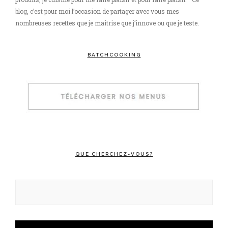
blog, c’est pour moi l’occasion de partager avec vous mes
nombreuses recettes que je maitrise que j’innove ou que je teste.
BATCHCOOKING
QUE CHERCHEZ-VOUS?
Rechercher :