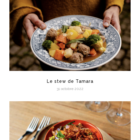
Le stew de Tamara
31 octobre 2022