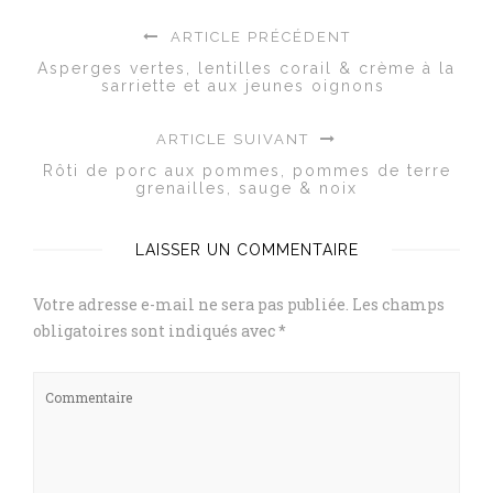
ARTICLE PRÉCÉDENT
Asperges vertes, lentilles corail & crème à la
sarriette et aux jeunes oignons
ARTICLE SUIVANT
Rôti de porc aux pommes, pommes de terre
grenailles, sauge & noix
LAISSER UN COMMENTAIRE
Votre adresse e-mail ne sera pas publiée.
Les champs
obligatoires sont indiqués avec
*