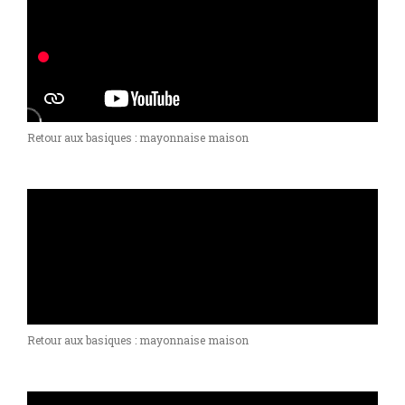
Retour aux basiques : mayonnaise maison
Retour aux basiques : mayonnaise maison