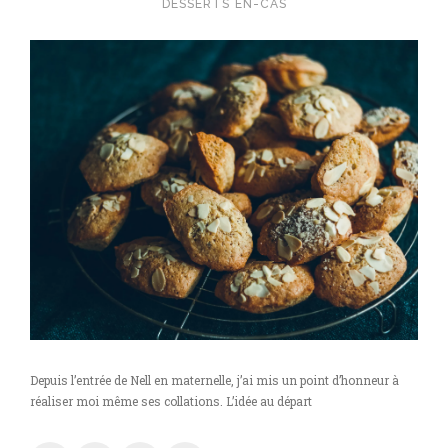
DESSERTS
EN-CAS
Depuis l’entrée de Nell en maternelle, j’ai mis un point d’honneur à
réaliser moi même ses collations. L’idée au départ