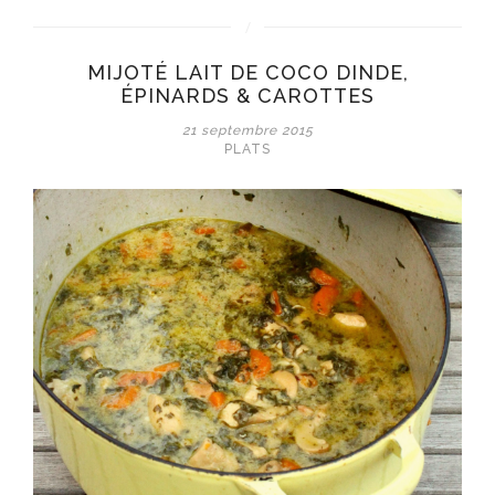
MIJOTÉ LAIT DE COCO DINDE,
ÉPINARDS & CAROTTES
21 septembre 2015
PLATS