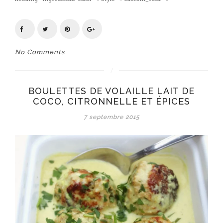
No Comments
BOULETTES DE VOLAILLE LAIT DE
COCO, CITRONNELLE ET ÉPICES
7 septembre 2015