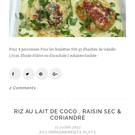
Pour 4 personnes Pour les boulettes 500 gr d’hachés de volaille
1,5càs d’huile d’olive ou d’arachide 1 échalote hachée
2 Comments
RIZ AU LAIT DE COCO , RAISIN SEC &
CORIANDRE
21 juillet 2013
ACCOMPAGNEMENTS
PLATS