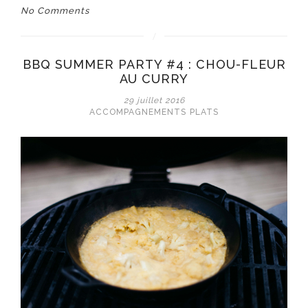
No Comments
BBQ SUMMER PARTY #4 : CHOU-FLEUR
AU CURRY
29 juillet 2016
ACCOMPAGNEMENTS
PLATS