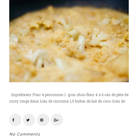
Ingrédients Pour 4 personnes 1 gros chou-fleur 4 à 6 càs de pâte de
curry rouge doux 1càs de curcuma 1,5 boites de lait de coco 3càs de
No Comments