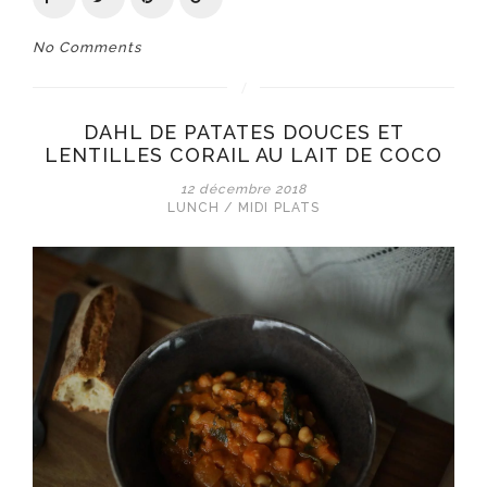
No Comments
DAHL DE PATATES DOUCES ET
LENTILLES CORAIL AU LAIT DE COCO
12 décembre 2018
LUNCH / MIDI
PLATS