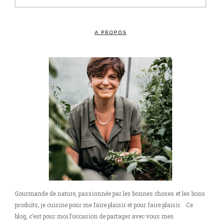
A PROPOS
Gourmande de nature, passionnée par les bonnes choses et les bons
produits, je cuisine pour me faire plaisir et pour faire plaisir. Ce
blog, c’est pour moi l’occasion de partager avec vous mes