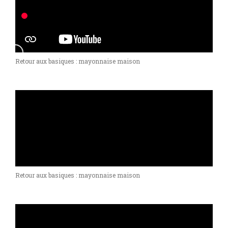
Retour aux basiques : mayonnaise maison
Retour aux basiques : mayonnaise maison