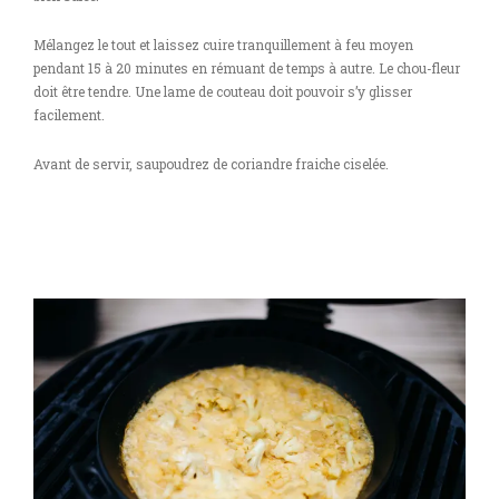
Mélangez le tout et laissez cuire tranquillement à feu moyen
pendant 15 à 20 minutes en rémuant de temps à autre. Le chou-fleur
doit être tendre. Une lame de couteau doit pouvoir s’y glisser
facilement.
Avant de servir, saupoudrez de coriandre fraiche ciselée.