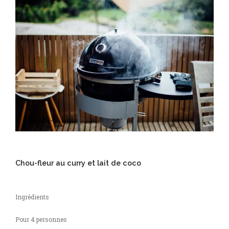
Chou-fleur au curry et lait de coco
Ingrédients
Pour 4 personnes