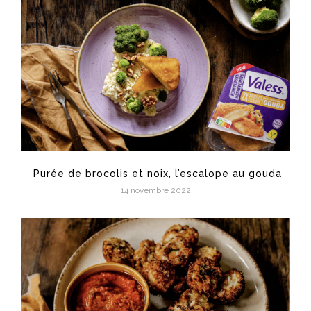
Purée de brocolis et noix, l’escalope au gouda
14 novembre 2022