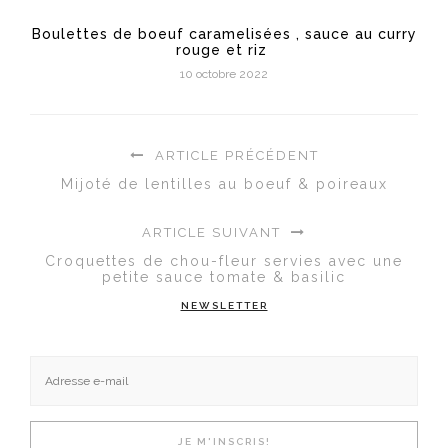
Boulettes de boeuf caramelisées , sauce au curry
rouge et riz
10 octobre 2022
ARTICLE PRÉCÉDENT
Mijoté de lentilles au boeuf & poireaux
ARTICLE SUIVANT
Croquettes de chou-fleur servies avec une
petite sauce tomate & basilic
NEWSLETTER