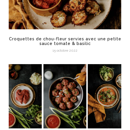
Croquettes de chou-fleur servies avec une petite
sauce tomate & basilic
15 octobre 2022