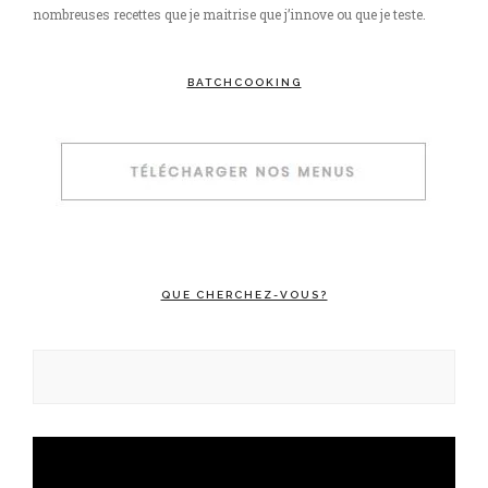
nombreuses recettes que je maitrise que j’innove ou que je teste.
BATCHCOOKING
QUE CHERCHEZ-VOUS?
Rechercher :