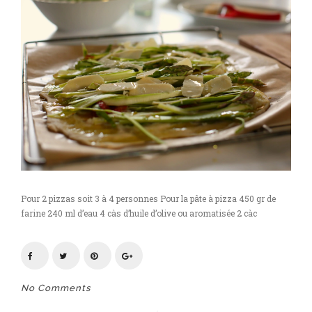
Pour 2 pizzas soit 3 à 4 personnes Pour la pâte à pizza 450 gr de
farine 240 ml d’eau 4 càs d’huile d’olive ou aromatisée 2 càc
No Comments