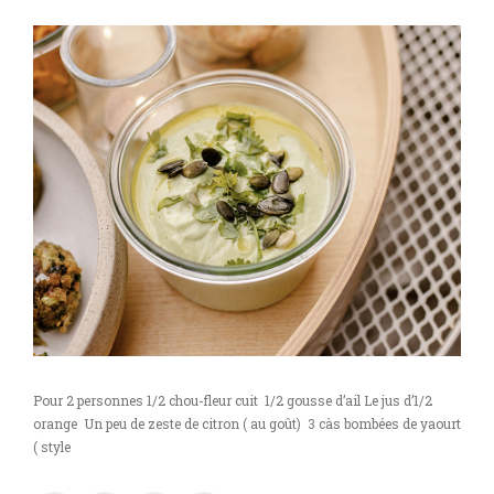
Pour 2 personnes 1/2 chou-fleur cuit 1/2 gousse d’ail Le jus d’1/2
orange Un peu de zeste de citron ( au goût) 3 càs bombées de yaourt
( style