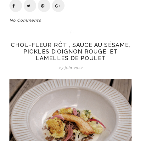
No Comments
CHOU-FLEUR RÔTI, SAUCE AU SÉSAME,
PICKLES D’OIGNON ROUGE, ET
LAMELLES DE POULET
27 juin 2022