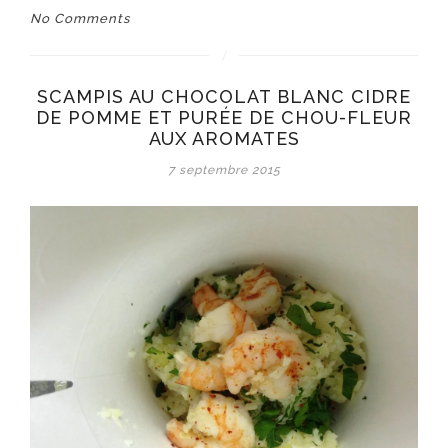
No Comments
SCAMPIS AU CHOCOLAT BLANC CIDRE
DE POMME ET PURÉE DE CHOU-FLEUR
AUX AROMATES
7 septembre 2015