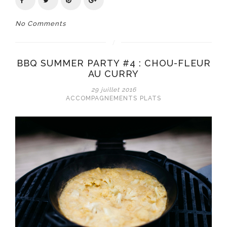
No Comments
BBQ SUMMER PARTY #4 : CHOU-FLEUR
AU CURRY
29 juillet 2016
ACCOMPAGNEMENTS
PLATS