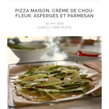
PIZZA MAISON, CRÈME DE CHOU-
FLEUR, ASPERGES ET PARMESAN
15 mai 2015
LUNCH / MIDI
PLATS