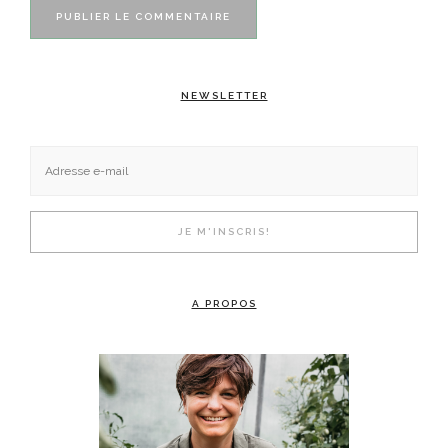
NEWSLETTER
A PROPOS