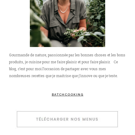
Gourmande de nature, passionnée par les bonnes choses et les bons
produits, je cuisine pour me faire plaisir et pour faire plaisir. Ce
blog, c’est pour moi l’occasion de partager avec vous mes
nombreuses recettes que je maitrise que j’innove ou que je teste.
BATCHCOOKING