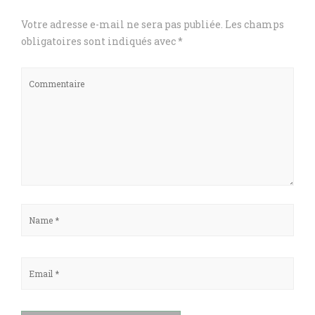
Votre adresse e-mail ne sera pas publiée.
Les champs
obligatoires sont indiqués avec
*