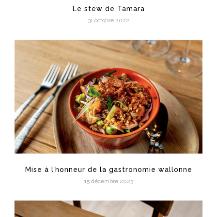
Le stew de Tamara
31 octobre 2022
Mise à l’honneur de la gastronomie wallonne
15 décembre 2023