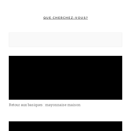
QUE CHERCHEZ-VOUS?
Rechercher :
Retour aux basiques : mayonnaise maison