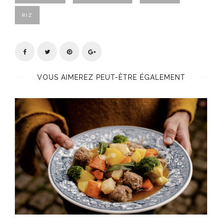
RIZ
VOUS AIMEREZ PEUT-ÊTRE ÉGALEMENT