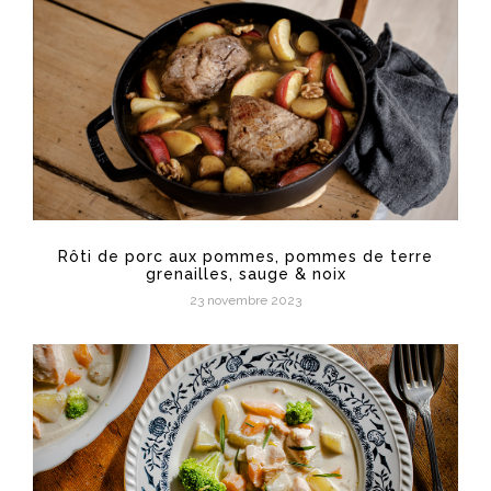
Rôti de porc aux pommes, pommes de terre
grenailles, sauge & noix
23 novembre 2023