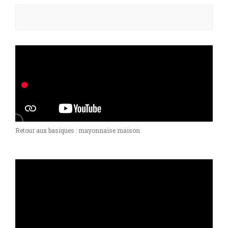
Rechercher :
Retour aux basiques : mayonnaise maison