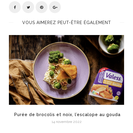
VOUS AIMEREZ PEUT-ÊTRE ÉGALEMENT
Purée de brocolis et noix, l’escalope au gouda
14 novembre 2022