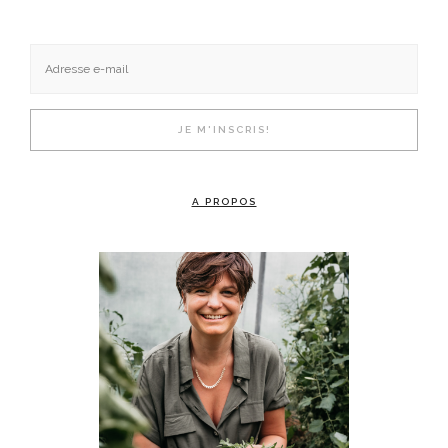
A PROPOS