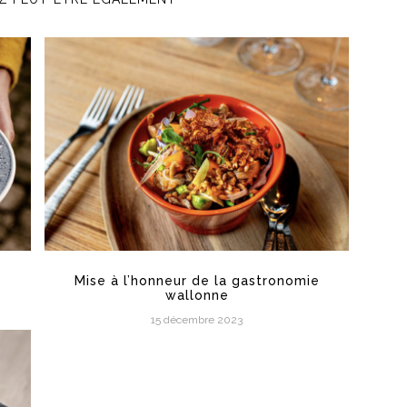
Mise à l’honneur de la gastronomie
wallonne
15 décembre 2023