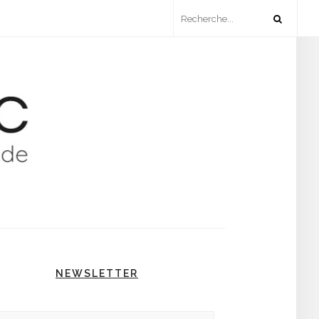
NEWSLETTER