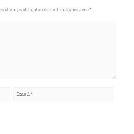
es champs obligatoires sont indiqués avec
*