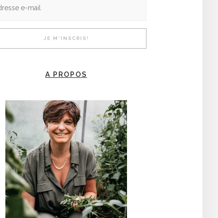
A PROPOS