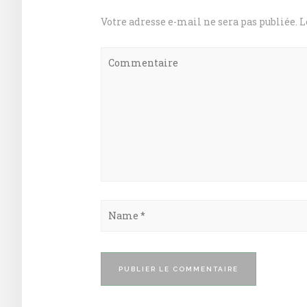
Votre adresse e-mail ne sera pas publiée.
L