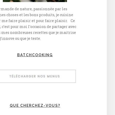
rmande de nature, passionnée par les
es choses et les bons produits, je cuisine
 me faire plaisir et pour faire plaisir. Ce
, c’est pour moi l’occasion de partager avec
s mes nombreuses recettes que je maitrise
j’innove ou que je teste.
BATCHCOOKING
QUE CHERCHEZ-VOUS?