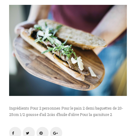
Ingrédients Pour 2 personnes Pour le pain 2 demi baguettes de 20-
25cm 1/2 gousse d’ail 2càs d’huile d’olive Pour la garniture 2