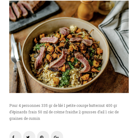
Pour 4 personnes 335 gr de blé 1 petite courge butternut 400 gr
d’épinards frais 50 ml de crème fraiche 2 gousses d’ail 1 càc de
graines de cumin