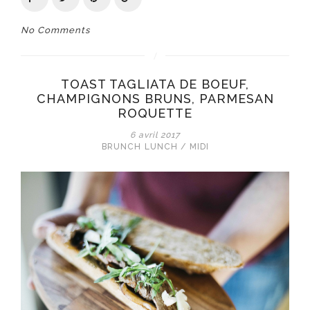
No Comments
TOAST TAGLIATA DE BOEUF,
CHAMPIGNONS BRUNS, PARMESAN
ROQUETTE
6 avril 2017
BRUNCH
LUNCH / MIDI