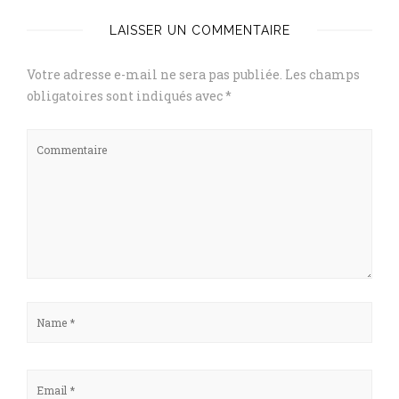
LAISSER UN COMMENTAIRE
Votre adresse e-mail ne sera pas publiée.
Les champs
obligatoires sont indiqués avec
*