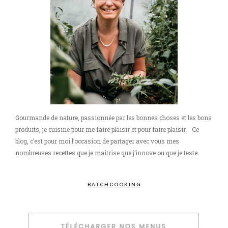
Gourmande de nature, passionnée par les bonnes choses et les bons
produits, je cuisine pour me faire plaisir et pour faire plaisir. Ce
blog, c’est pour moi l’occasion de partager avec vous mes
nombreuses recettes que je maitrise que j’innove ou que je teste.
BATCHCOOKING