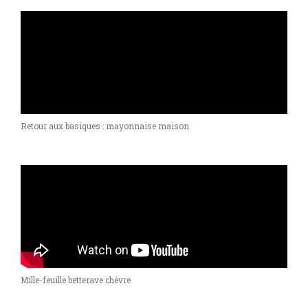
Retour aux basiques : mayonnaise maison
Mille-feuille betterave chèvre