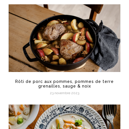
Rôti de porc aux pommes, pommes de terre
grenailles, sauge & noix
23 novembre 2023