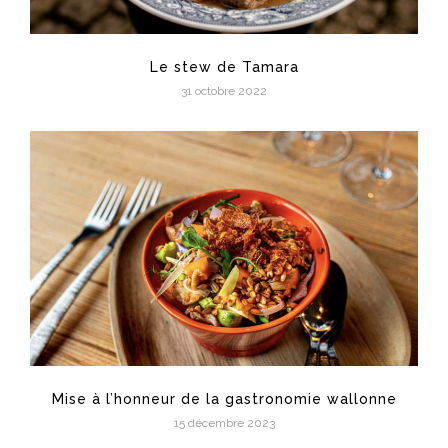
Le stew de Tamara
31 octobre 2022
Mise à l’honneur de la gastronomie wallonne
15 décembre 2023