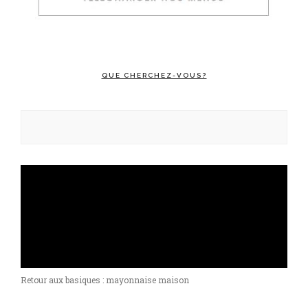
QUE CHERCHEZ-VOUS?
Rechercher :
Retour aux basiques : mayonnaise maison