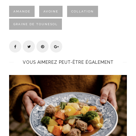
AMANDE
AVOINE
COLLATION
GRAINE DE TOUNESOL
VOUS AIMEREZ PEUT-ÊTRE ÉGALEMENT