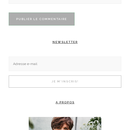
NEWSLETTER
A PROPOS