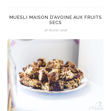
MUESLI MAISON D’AVOINE AUX FRUITS
SECS
16 février 2016