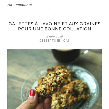
No Comments
GALETTES À L’AVOINE ET AUX GRAINES
POUR UNE BONNE COLLATION
2 juin 2016
DESSERTS
EN-CAS