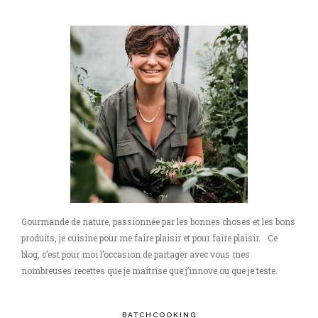
Gourmande de nature, passionnée par les bonnes choses et les bons
produits, je cuisine pour me faire plaisir et pour faire plaisir. Ce
blog, c’est pour moi l’occasion de partager avec vous mes
nombreuses recettes que je maitrise que j’innove ou que je teste.
BATCHCOOKING