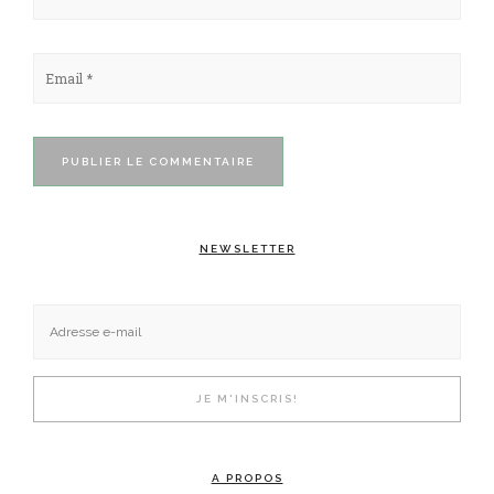
NEWSLETTER
A PROPOS