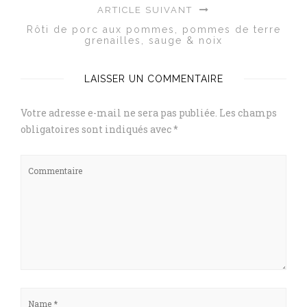
ARTICLE SUIVANT
Rôti de porc aux pommes, pommes de terre
grenailles, sauge & noix
LAISSER UN COMMENTAIRE
Votre adresse e-mail ne sera pas publiée.
Les champs
obligatoires sont indiqués avec
*