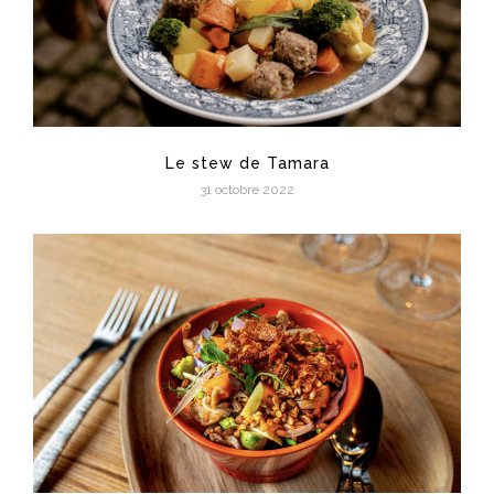
Le stew de Tamara
31 octobre 2022