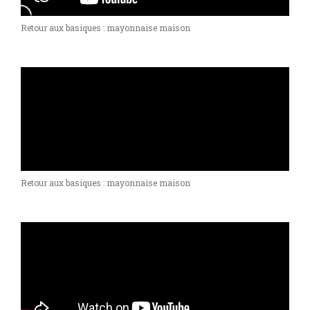
Retour aux basiques : mayonnaise maison
Retour aux basiques : mayonnaise maison