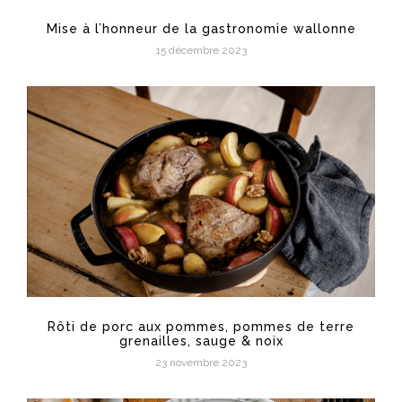
Mise à l’honneur de la gastronomie wallonne
15 décembre 2023
Rôti de porc aux pommes, pommes de terre
grenailles, sauge & noix
23 novembre 2023