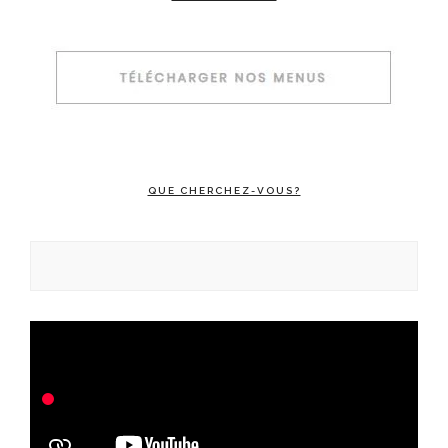
QUE CHERCHEZ-VOUS?
Rechercher :