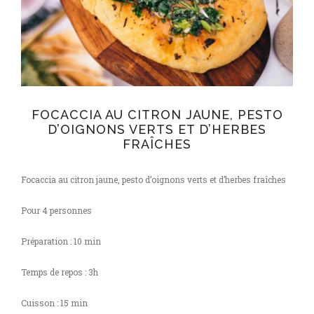
FOCACCIA AU CITRON JAUNE, PESTO
D’OIGNONS VERTS ET D’HERBES
FRAÎCHES
Focaccia au citron jaune, pesto d’oignons verts et d’herbes fraîches
Pour 4 personnes
Préparation : 10 min
Temps de repos : 3h
Cuisson : 15 min