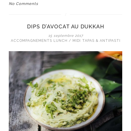
No Comments
DIPS D’AVOCAT AU DUKKAH
15 septembre 2017
ACCOMPAGNEMENTS
LUNCH / MIDI
TAPAS & ANTIPASTI