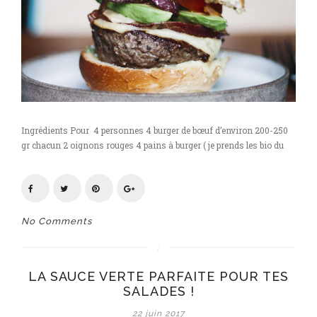
Ingrédients Pour 4 personnes 4 burger de bœuf d’environ 200-250
gr chacun 2 oignons rouges 4 pains à burger ( je prends les bio du
No Comments
LA SAUCE VERTE PARFAITE POUR TES
SALADES !
22 juin 2017