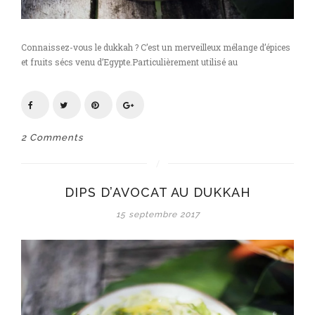
Connaissez-vous le dukkah ? C’est un merveilleux mélange d’épices
et fruits sécs venu d’Egypte.Particulièrement utilisé au
2 Comments
DIPS D’AVOCAT AU DUKKAH
15 septembre 2017