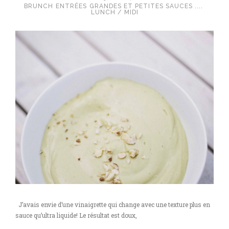
BRUNCH
ENTRÉES
GRANDES ET PETITES SAUCES ....
LUNCH / MIDI
J’avais envie d’une vinaigrette qui change avec une texture plus en
sauce qu’ultra liquide! Le résultat est doux,