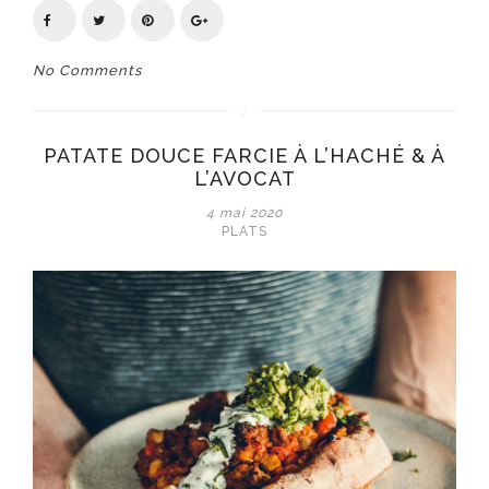
No Comments
PATATE DOUCE FARCIE À L’HACHÉ & À
L’AVOCAT
4 mai 2020
PLATS