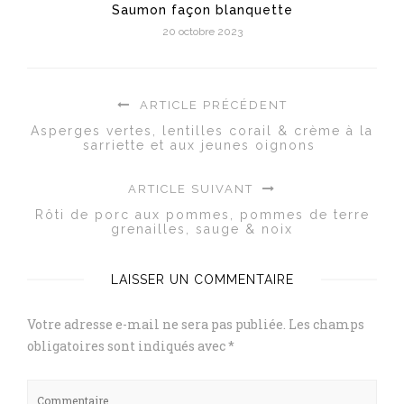
Saumon façon blanquette
20 octobre 2023
ARTICLE PRÉCÉDENT
Asperges vertes, lentilles corail & crème à la
sarriette et aux jeunes oignons
ARTICLE SUIVANT
Rôti de porc aux pommes, pommes de terre
grenailles, sauge & noix
LAISSER UN COMMENTAIRE
Votre adresse e-mail ne sera pas publiée.
Les champs
obligatoires sont indiqués avec
*