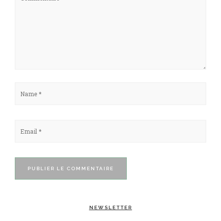
NEWSLETTER