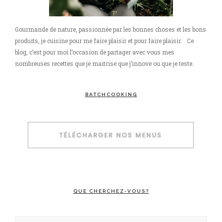
Gourmande de nature, passionnée par les bonnes choses et les bons
produits, je cuisine pour me faire plaisir et pour faire plaisir. Ce
blog, c’est pour moi l’occasion de partager avec vous mes
nombreuses recettes que je maitrise que j’innove ou que je teste.
BATCHCOOKING
QUE CHERCHEZ-VOUS?
Rechercher :