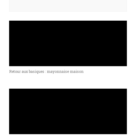
Retour aux basiques : mayonnaise maison