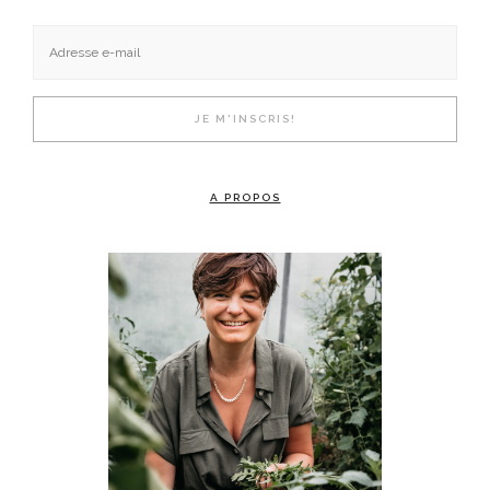
A PROPOS