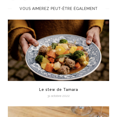
VOUS AIMEREZ PEUT-ÊTRE ÉGALEMENT
Le stew de Tamara
31 octobre 2022