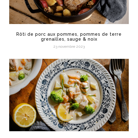
Rôti de porc aux pommes, pommes de terre
grenailles, sauge & noix
23 novembre 2023