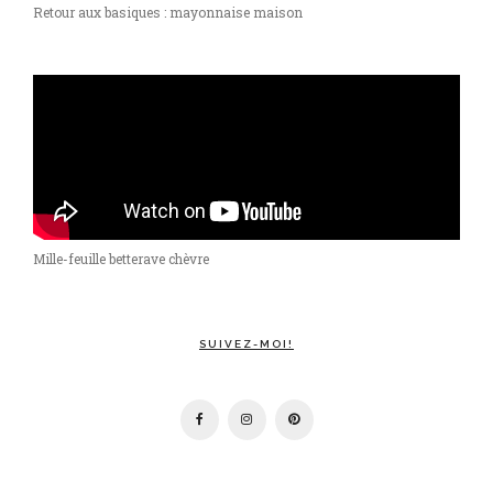
Retour aux basiques : mayonnaise maison
Mille-feuille betterave chèvre
SUIVEZ-MOI!