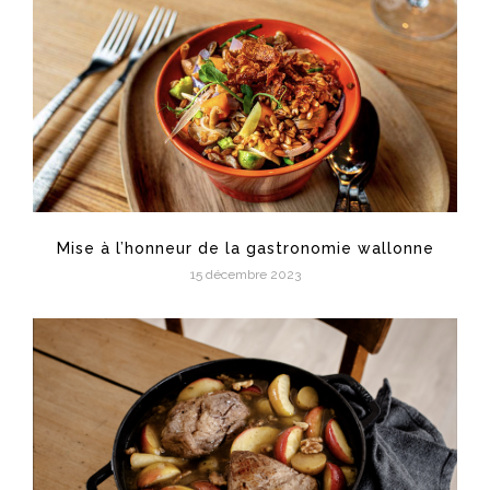
Mise à l’honneur de la gastronomie wallonne
15 décembre 2023