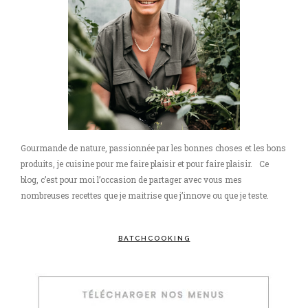
Gourmande de nature, passionnée par les bonnes choses et les bons
produits, je cuisine pour me faire plaisir et pour faire plaisir. Ce
blog, c’est pour moi l’occasion de partager avec vous mes
nombreuses recettes que je maitrise que j’innove ou que je teste.
BATCHCOOKING