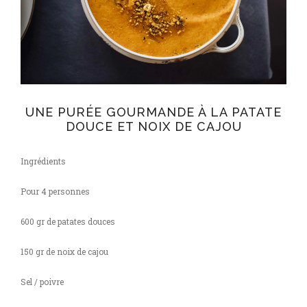
UNE PURÉE GOURMANDE À LA PATATE
DOUCE ET NOIX DE CAJOU
Ingrédients
Pour 4 personnes
600 gr de patates douces
150 gr de noix de cajou
Sel / poivre