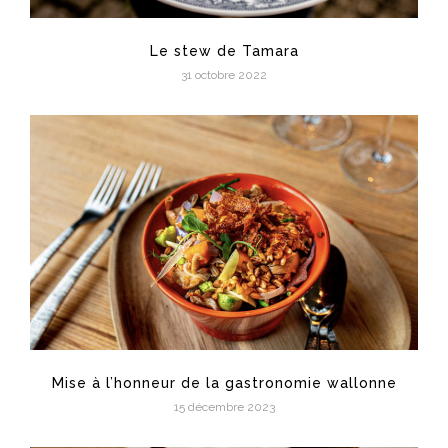
Le stew de Tamara
31 octobre 2022
Mise à l’honneur de la gastronomie wallonne
15 décembre 2023