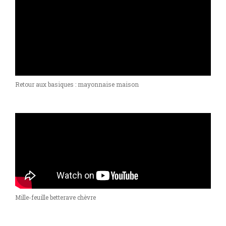
Retour aux basiques : mayonnaise maison
Mille-feuille betterave chèvre