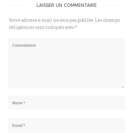
LAISSER UN COMMENTAIRE
Votre adresse e-mail ne sera pas publiée.
Les champs
obligatoires sont indiqués avec
*