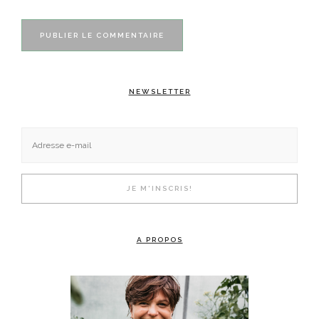
NEWSLETTER
A PROPOS