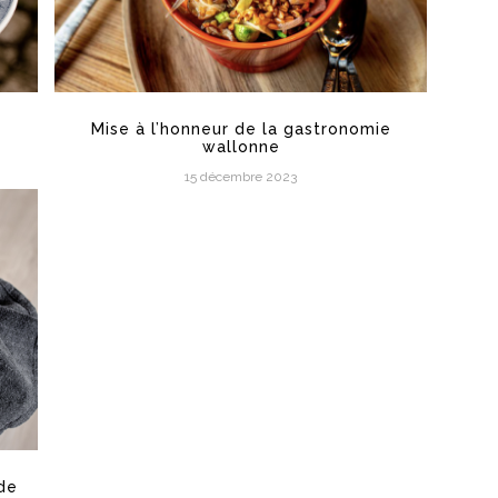
Mise à l’honneur de la gastronomie
wallonne
15 décembre 2023
de