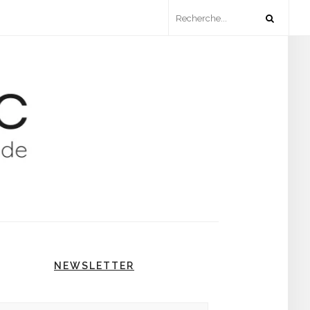
NEWSLETTER