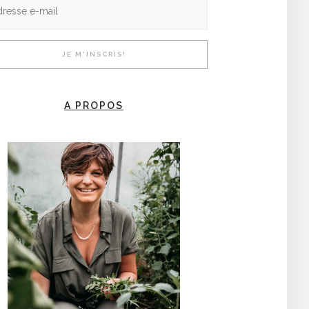
A PROPOS