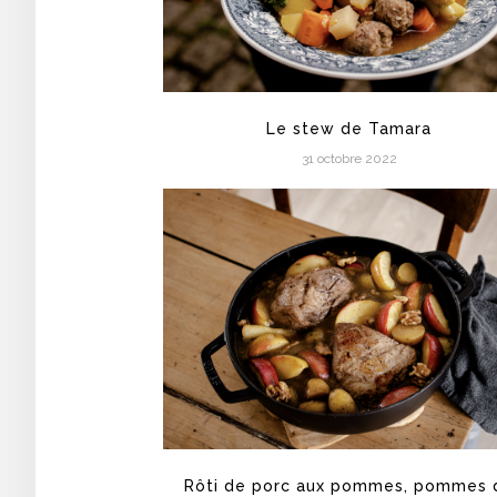
Le stew de Tamara
31 octobre 2022
Rôti de porc aux pommes, pommes 