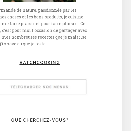
rmande de nature, passionnée par les
es choses et les bons produits, je cuisine
 me faire plaisir et pour faire plaisir. Ce
, c’est pour moi l’occasion de partager avec
s mes nombreuses recettes que je maitrise
j’innove ou que je teste.
BATCHCOOKING
QUE CHERCHEZ-VOUS?