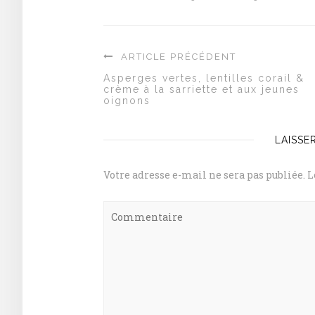
ARTICLE PRÉCÉDENT
Asperges vertes, lentilles corail &
crème à la sarriette et aux jeunes
oignons
LAISSE
Votre adresse e-mail ne sera pas publiée.
L