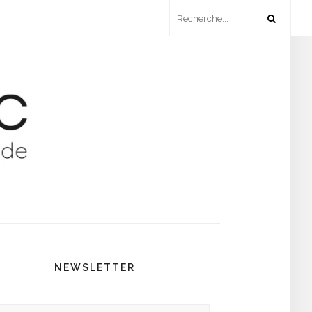
NEWSLETTER