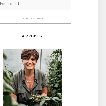
A PROPOS