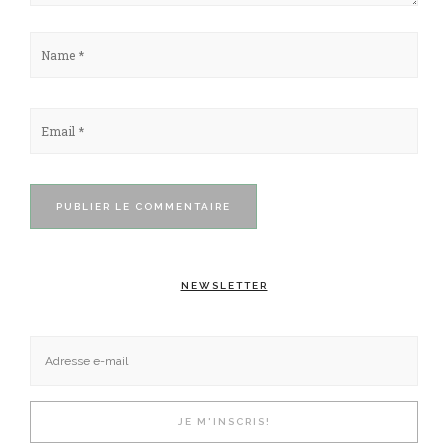
NEWSLETTER