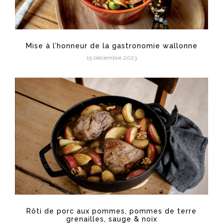
Mise à l’honneur de la gastronomie wallonne
15 décembre 2023
Rôti de porc aux pommes, pommes de terre
grenailles, sauge & noix