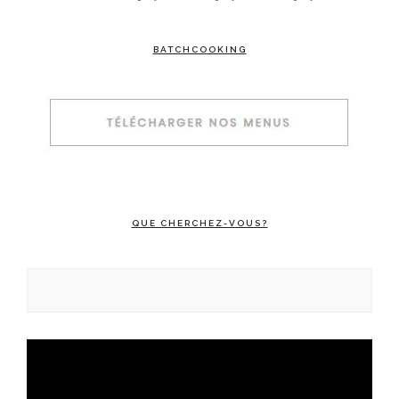
BATCHCOOKING
QUE CHERCHEZ-VOUS?
Rechercher :