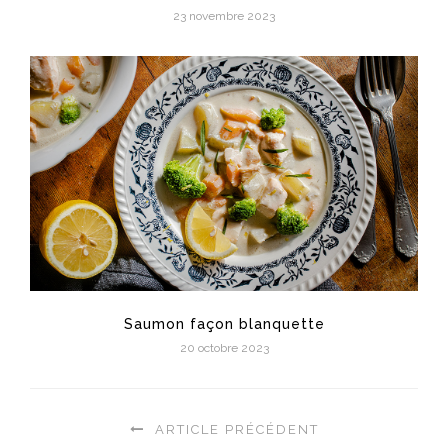
23 novembre 2023
Saumon façon blanquette
20 octobre 2023
ARTICLE PRÉCÉDENT