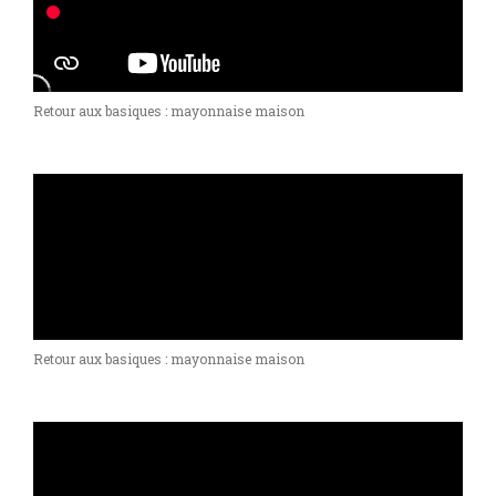
Retour aux basiques : mayonnaise maison
Retour aux basiques : mayonnaise maison