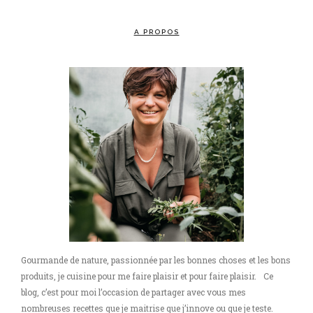
A PROPOS
Gourmande de nature, passionnée par les bonnes choses et les bons
produits, je cuisine pour me faire plaisir et pour faire plaisir. Ce
blog, c’est pour moi l’occasion de partager avec vous mes
nombreuses recettes que je maitrise que j’innove ou que je teste.