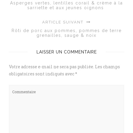
Asperges vertes, lentilles corail & crème à la
sarriette et aux jeunes oignons
ARTICLE SUIVANT
Rôti de porc aux pommes, pommes de terre
grenailles, sauge & noix
LAISSER UN COMMENTAIRE
Votre adresse e-mail ne sera pas publiée.
Les champs
obligatoires sont indiqués avec
*