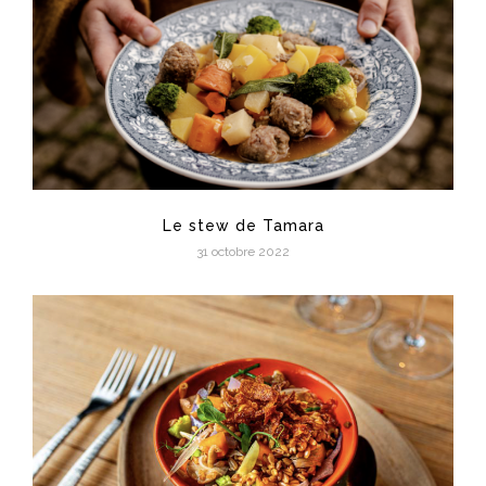
Le stew de Tamara
31 octobre 2022