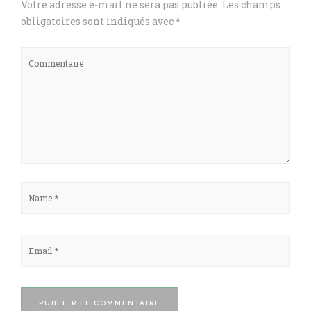
Votre adresse e-mail ne sera pas publiée.
Les champs
obligatoires sont indiqués avec
*