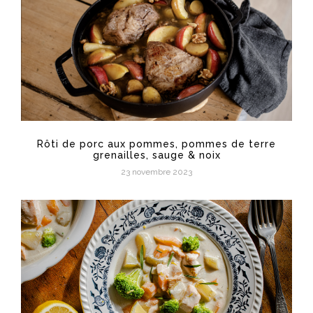
Rôti de porc aux pommes, pommes de terre
grenailles, sauge & noix
23 novembre 2023