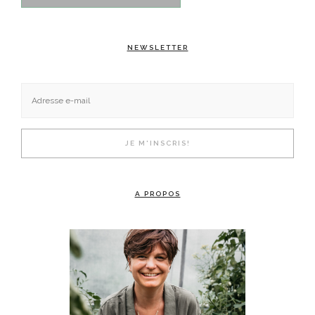
NEWSLETTER
A PROPOS