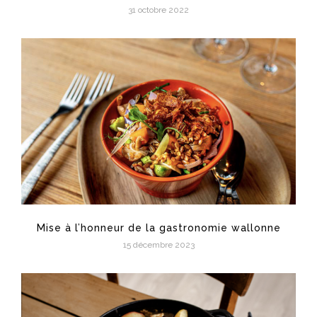
31 octobre 2022
Mise à l’honneur de la gastronomie wallonne
15 décembre 2023