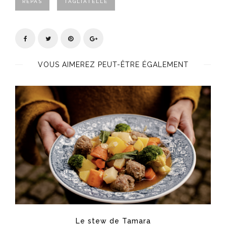
REPAS
TAGLIATELLE
VOUS AIMEREZ PEUT-ÊTRE ÉGALEMENT
Le stew de Tamara