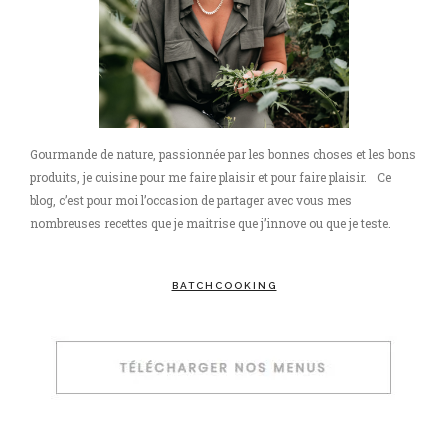
Gourmande de nature, passionnée par les bonnes choses et les bons
produits, je cuisine pour me faire plaisir et pour faire plaisir. Ce
blog, c’est pour moi l’occasion de partager avec vous mes
nombreuses recettes que je maitrise que j’innove ou que je teste.
BATCHCOOKING