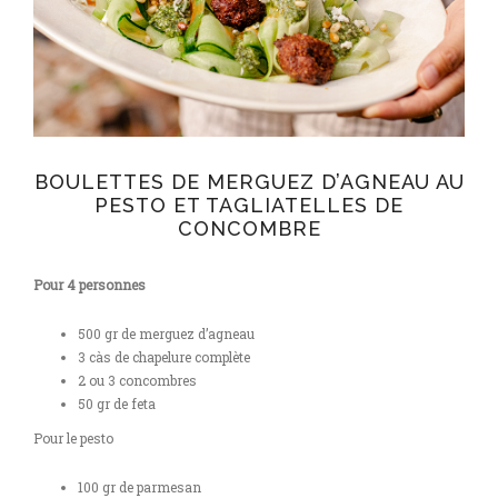
BOULETTES DE MERGUEZ D’AGNEAU AU
PESTO ET TAGLIATELLES DE
CONCOMBRE
Pour 4 personnes
500 gr de merguez d’agneau
3 càs de chapelure complète
2 ou 3 concombres
50 gr de feta
Pour le pesto
100 gr de parmesan