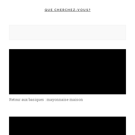
QUE CHERCHEZ-VOUS?
Rechercher :
Retour aux basiques : mayonnaise maison