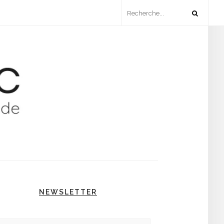
NEWSLETTER