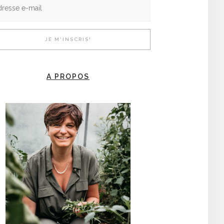
A PROPOS