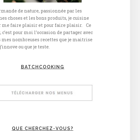
rmande de nature, passionnée par les
es choses et les bons produits, je cuisine
 me faire plaisir et pour faire plaisir. Ce
, c’est pour moi l’occasion de partager avec
s mes nombreuses recettes que je maitrise
j’innove ou que je teste.
BATCHCOOKING
QUE CHERCHEZ-VOUS?