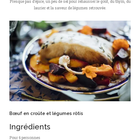
Presque pas d’épice, un peu de sel pour rehausser le goût, du thym, du
laurier et la saveur de légumes retrouvée.
Bœuf en croûte et légumes rôtis
Ingrédients
Pour 6 personnes