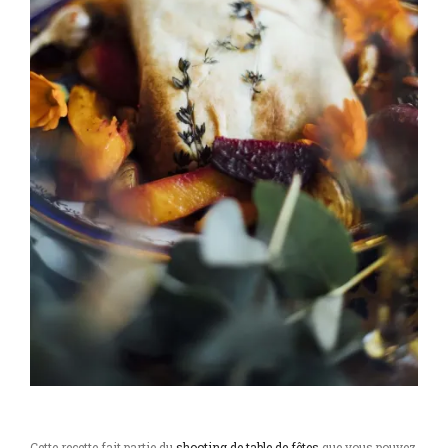
Cette recette fait partie du
shooting de table de fêtes
que vous pouvez