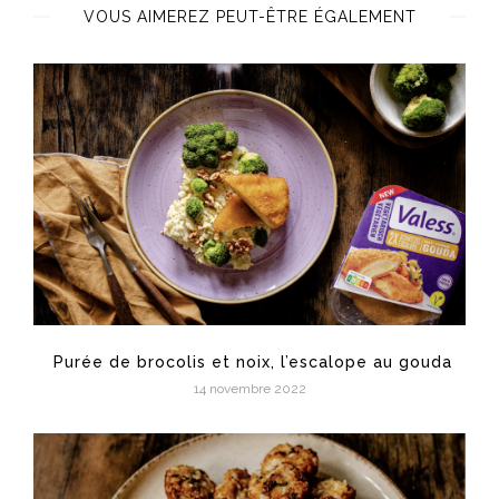
VOUS AIMEREZ PEUT-ÊTRE ÉGALEMENT
Purée de brocolis et noix, l’escalope au gouda
14 novembre 2022