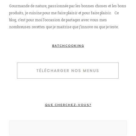
Gourmande de nature, passionnée par les bonnes choses et les bons
produits, je cuisine pour me faire plaisir et pour faire plaisir. Ce
blog, c’est pour moi l’occasion de partager avec vous mes
nombreuses recettes que je maitrise que j’innove ou que je teste.
BATCHCOOKING
QUE CHERCHEZ-VOUS?
Rechercher :