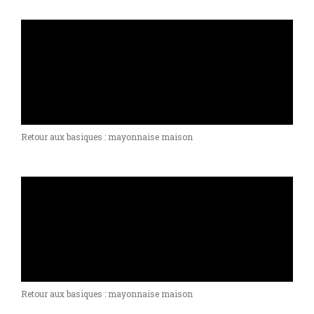
Retour aux basiques : mayonnaise maison
Retour aux basiques : mayonnaise maison