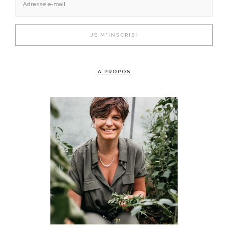
A PROPOS