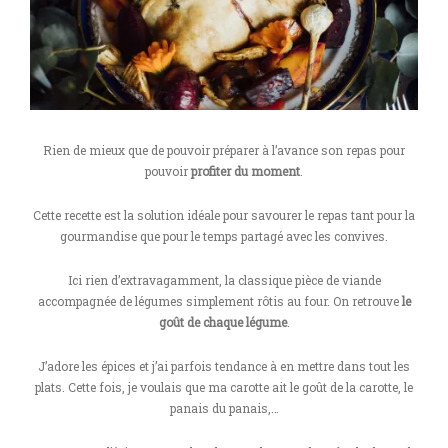
Rien de mieux que de pouvoir préparer à l’avance son repas pour
pouvoir
profiter du moment
.
Cette recette est la solution idéale pour savourer le repas tant pour la
gourmandise que pour le temps partagé avec les convives.
Ici rien d’extravagamment, la classique pièce de viande
accompagnée de légumes simplement rôtis au four. On retrouve
le
goût de chaque légume
.
J’adore les épices et j’ai parfois tendance à en mettre dans tout les
plats. Cette fois, je voulais que ma carotte ait le goût de la carotte, le
panais du panais,…