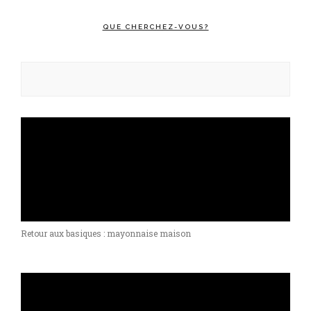
QUE CHERCHEZ-VOUS?
Rechercher :
Retour aux basiques : mayonnaise maison