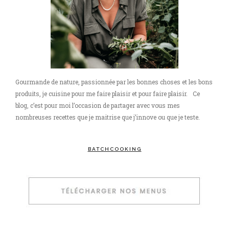
Gourmande de nature, passionnée par les bonnes choses et les bons
produits, je cuisine pour me faire plaisir et pour faire plaisir. Ce
blog, c’est pour moi l’occasion de partager avec vous mes
nombreuses recettes que je maitrise que j’innove ou que je teste.
BATCHCOOKING