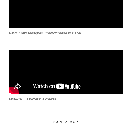
Retour aux basiques : mayonnaise maison
Mille-feuille betterave chèvre
SUIVEZ-MOI!