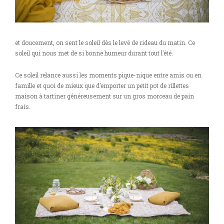
et doucement, on sent le soleil dès le levé de rideau du matin. Ce
soleil qui nous met de si bonne humeur durant tout l’été.
Ce soleil relance aussi les moments pique-nique entre amis ou en
famille et quoi de mieux que d’emporter un petit pot de rillettes
maison à tartiner généreusement sur un gros morceau de pain
frais.