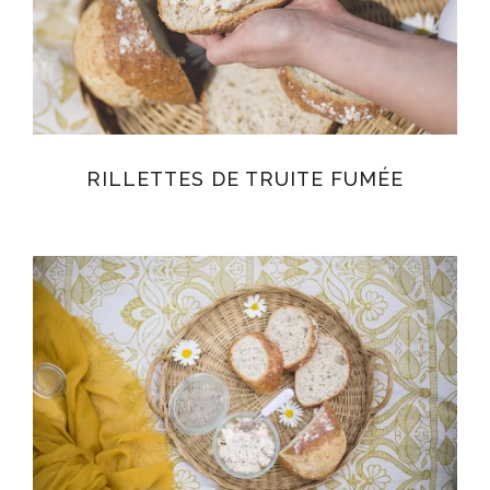
RILLETTES DE TRUITE FUMÉE