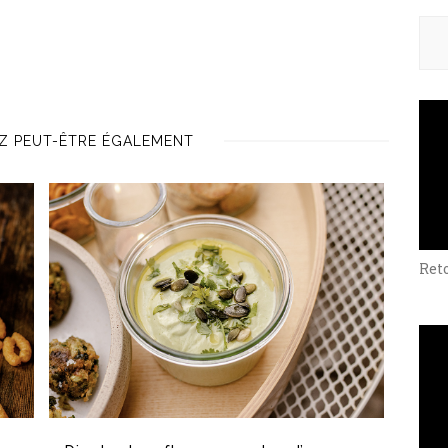
Rech
Z PEUT-ÊTRE ÉGALEMENT
Ret