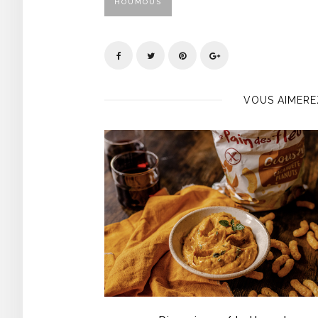
HOUMOUS
VOUS AIMERE