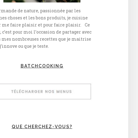
rmande de nature, passionnée par les
es choses et les bons produits, je cuisine
 me faire plaisir et pour faire plaisir. Ce
, c’est pour moi l’occasion de partager avec
s mes nombreuses recettes que je maitrise
j’innove ou que je teste.
BATCHCOOKING
QUE CHERCHEZ-VOUS?