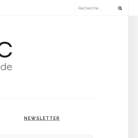
NEWSLETTER