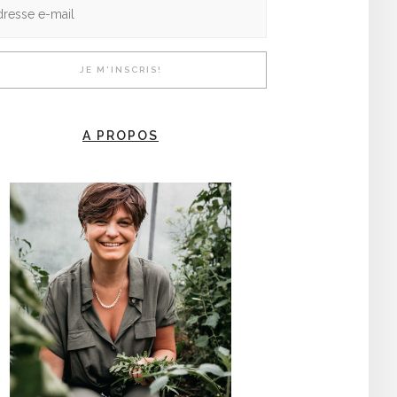
A PROPOS