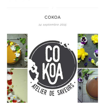
COKOA
14 septembre 2015