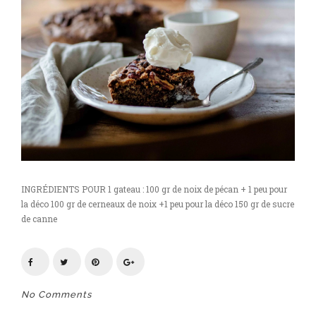
INGRÉDIENTS POUR 1 gateau : 100 gr de noix de pécan + 1 peu pour
la déco 100 gr de cerneaux de noix +1 peu pour la déco 150 gr de sucre
de canne
No Comments