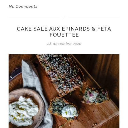
No Comments
CAKE SALÉ AUX ÉPINARDS & FETA
FOUETTÉE
28 décembre 2020