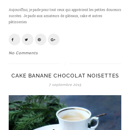
Aujourd’hui, je parle pour tout ceux qui apprécient les petites douceurs
sucrées. Je parle aux amateurs de gâteaux, cake et autres
pâtisseries
No Comments
CAKE BANANE CHOCOLAT NOISETTES
7 septembre 2015