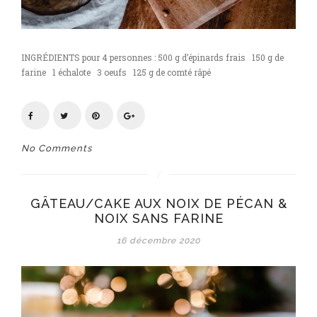
INGRÉDIENTS pour 4 personnes : 500 g d’épinards frais 150 g de
farine 1 échalote 3 oeufs 125 g de comté râpé
No Comments
GÂTEAU/CAKE AUX NOIX DE PÉCAN &
NOIX SANS FARINE
16 décembre 2020