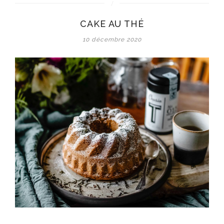
CAKE AU THÉ
10 décembre 2020