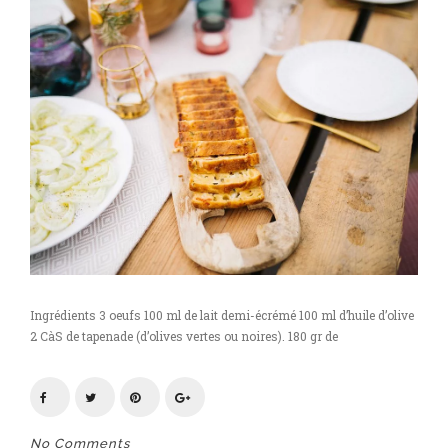
Ingrédients 3 oeufs 100 ml de lait demi-écrémé 100 ml d’huile d’olive
2 CàS de tapenade (d’olives vertes ou noires). 180 gr de
No Comments