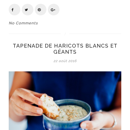
No Comments
TAPENADE DE HARICOTS BLANCS ET
GÉANTS
22 août 2016