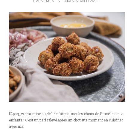
EVÉNEMENTS
TAPAS & ANTIPASTI
l’Apaq_w m’a mise au défi de faire aimer les choux de Bruxelles aux
enfants ! C’est un pari relevé après un chouette moment en cuisiner
avec ma