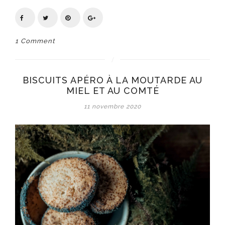
1 Comment
BISCUITS APÉRO À LA MOUTARDE AU
MIEL ET AU COMTÉ
11 novembre 2020