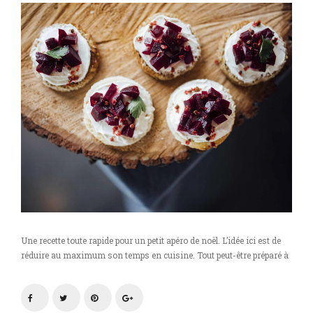
Une recette toute rapide pour un petit apéro de noël. L’idée ici est de
réduire au maximum son temps en cuisine. Tout peut-être préparé à