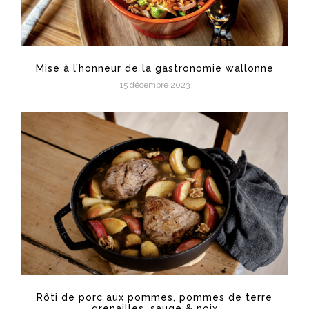
Mise à l’honneur de la gastronomie wallonne
15 décembre 2023
Rôti de porc aux pommes, pommes de terre
grenailles, sauge & noix