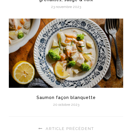
23 novembre 2023
Saumon façon blanquette
20 octobre 2023
ARTICLE PRÉCÉDENT