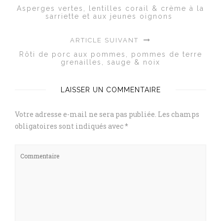
Asperges vertes, lentilles corail & crème à la
sarriette et aux jeunes oignons
ARTICLE SUIVANT
Rôti de porc aux pommes, pommes de terre
grenailles, sauge & noix
LAISSER UN COMMENTAIRE
Votre adresse e-mail ne sera pas publiée.
Les champs
obligatoires sont indiqués avec
*