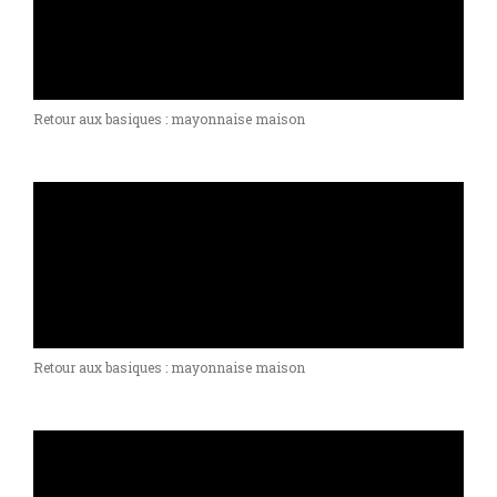
Retour aux basiques : mayonnaise maison
Retour aux basiques : mayonnaise maison