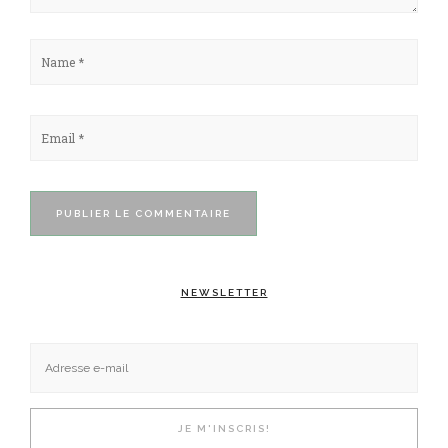
NEWSLETTER