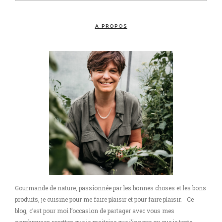
A PROPOS
Gourmande de nature, passionnée par les bonnes choses et les bons
produits, je cuisine pour me faire plaisir et pour faire plaisir. Ce
blog, c’est pour moi l’occasion de partager avec vous mes