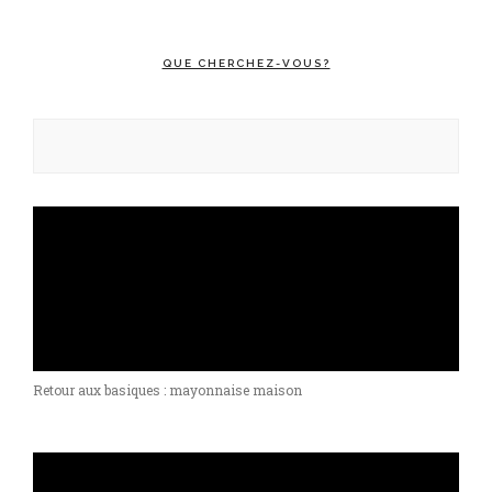
QUE CHERCHEZ-VOUS?
Rechercher :
Retour aux basiques : mayonnaise maison