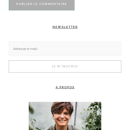
NEWSLETTER
A PROPOS