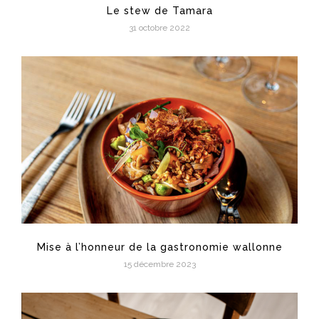
Le stew de Tamara
31 octobre 2022
Mise à l’honneur de la gastronomie wallonne
15 décembre 2023