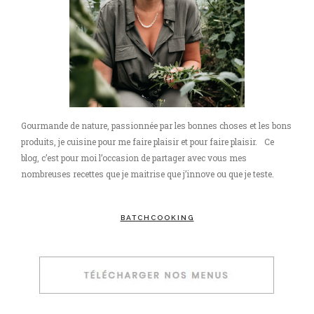
Gourmande de nature, passionnée par les bonnes choses et les bons
produits, je cuisine pour me faire plaisir et pour faire plaisir. Ce
blog, c’est pour moi l’occasion de partager avec vous mes
nombreuses recettes que je maitrise que j’innove ou que je teste.
BATCHCOOKING