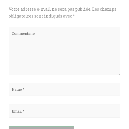
Votre adresse e-mail ne sera pas publiée.
Les champs
obligatoires sont indiqués avec
*