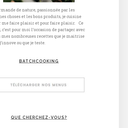
rmande de nature, passionnée par les
es choses et les bons produits, je cuisine
 me faire plaisir et pour faire plaisir. Ce
, c’est pour moi l’occasion de partager avec
s mes nombreuses recettes que je maitrise
j’innove ou que je teste.
BATCHCOOKING
QUE CHERCHEZ-VOUS?