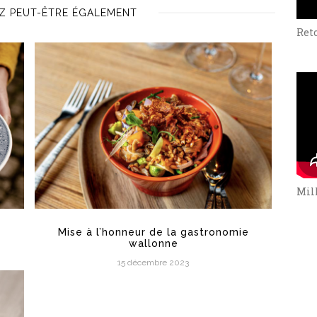
Z PEUT-ÊTRE ÉGALEMENT
Ret
Mill
Mise à l’honneur de la gastronomie
wallonne
15 décembre 2023