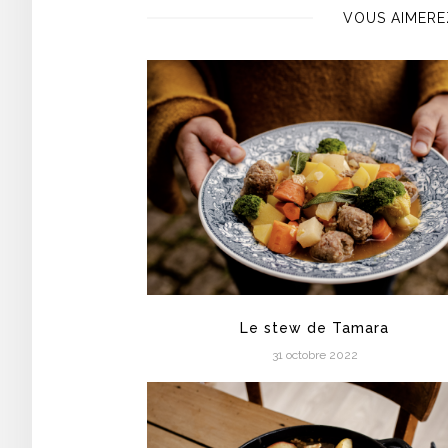
VOUS AIMERE
Le stew de Tamara
31 octobre 2022