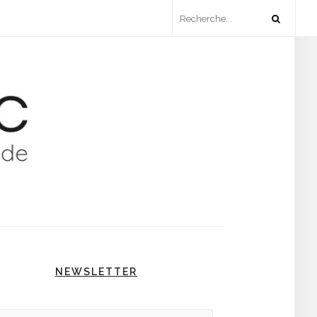
NEWSLETTER