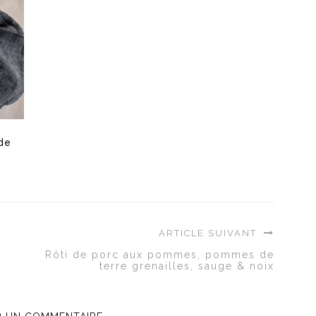
de
ARTICLE SUIVANT
Rôti de porc aux pommes, pommes de
terre grenailles, sauge & noix