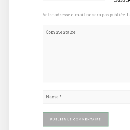
LAISSE
Votre adresse e-mail ne sera pas publiée.
L