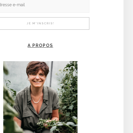
A PROPOS