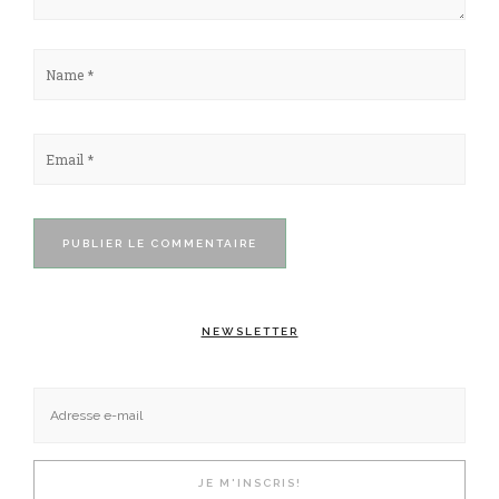
NEWSLETTER