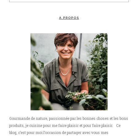
A PROPOS
Gourmande de nature, passionnée par les bonnes choses et les bons
produits, je cuisine pour me faire plaisir et pour faire plaisir. Ce
blog, c’est pour moi l’occasion de partager avec vous mes