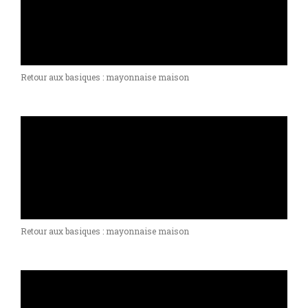
Retour aux basiques : mayonnaise maison
Retour aux basiques : mayonnaise maison