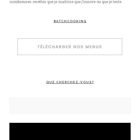
nombreuses recettes que je maitrise que j’innove ou que je teste.
BATCHCOOKING
QUE CHERCHEZ-VOUS?
Rechercher :