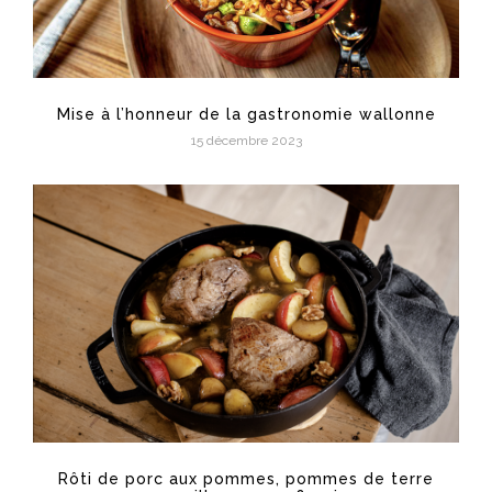
Mise à l’honneur de la gastronomie wallonne
15 décembre 2023
Rôti de porc aux pommes, pommes de terre