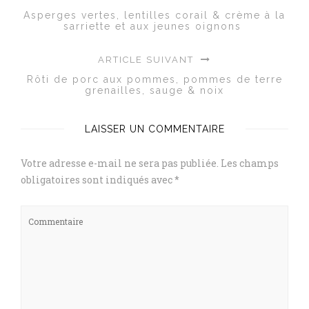
Asperges vertes, lentilles corail & crème à la
sarriette et aux jeunes oignons
ARTICLE SUIVANT
Rôti de porc aux pommes, pommes de terre
grenailles, sauge & noix
LAISSER UN COMMENTAIRE
Votre adresse e-mail ne sera pas publiée.
Les champs
obligatoires sont indiqués avec
*