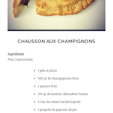
CHAUSSON AUX CHAMPIGNONS
Ingrédients
Pour 2 personnes
1 pâte à pizza
500 gr de champignons brun
1 gousse d’ail
100 gr de lardons allumettes fumés
6 Càs de crème fraiche liquide
1 poignée de pignons de pin