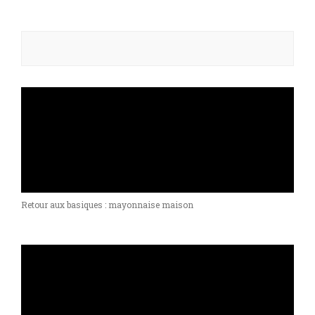
Rechercher :
Retour aux basiques : mayonnaise maison