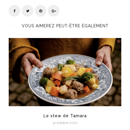
VOUS AIMEREZ PEUT-ÊTRE ÉGALEMENT
Le stew de Tamara
31 octobre 2022