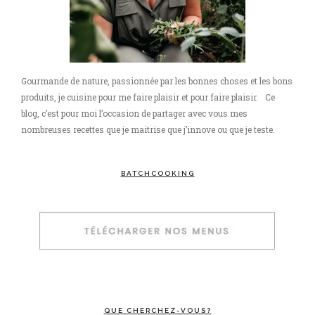
Gourmande de nature, passionnée par les bonnes choses et les bons
produits, je cuisine pour me faire plaisir et pour faire plaisir. Ce
blog, c’est pour moi l’occasion de partager avec vous mes
nombreuses recettes que je maitrise que j’innove ou que je teste.
BATCHCOOKING
QUE CHERCHEZ-VOUS?