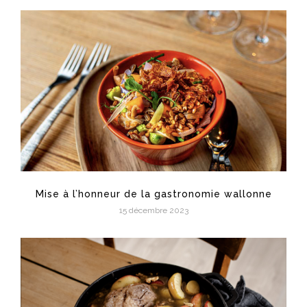
Mise à l’honneur de la gastronomie wallonne
15 décembre 2023