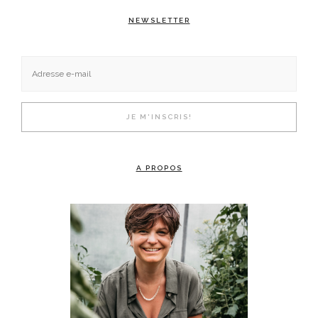
NEWSLETTER
A PROPOS