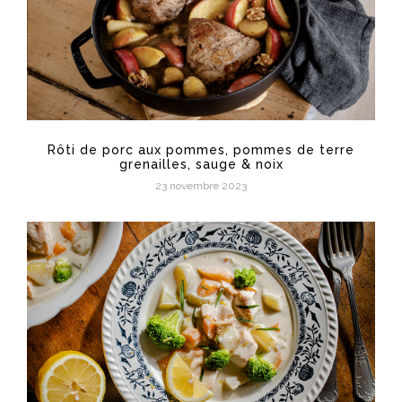
Rôti de porc aux pommes, pommes de terre
grenailles, sauge & noix
23 novembre 2023